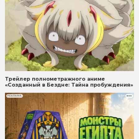
Трейлер полнометражного аниме
«Созданный в Бездне: Тайна пробуждения»
РЕКЛАМА