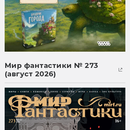
Мир фантастики № 273
(август 2026)