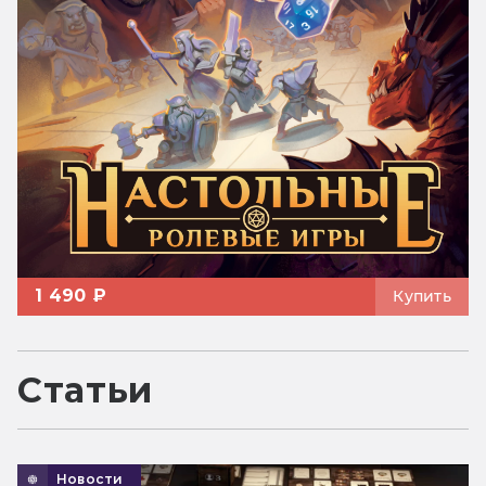
1 490 ₽
Купить
Статьи
Новости