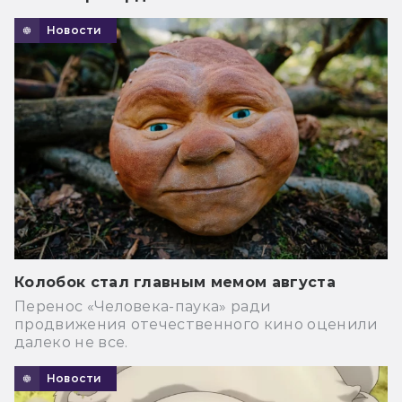
Новости
Колобок стал главным мемом августа
Перенос «Человека-паука» ради
продвижения отечественного кино оценили
далеко не все.
Новости