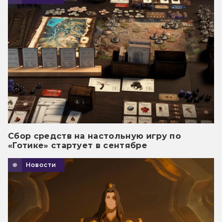
Сбор средств на настольную игру по
«Готике» стартует в сентябре
Новости