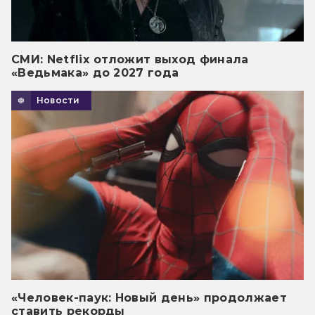
СМИ: Netflix отложит выход финала
«Ведьмака» до 2027 года
Новости
«Человек-паук: Новый день» продолжает
ставить рекорды