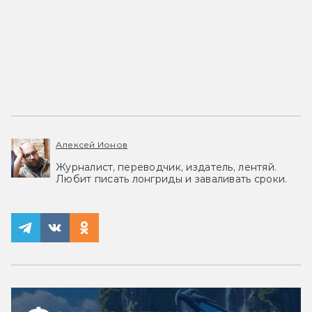
Алексей Ионов
Журналист, переводчик, издатель, лентяй.
Любит писать лонгриды и заваливать сроки.