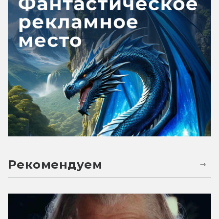
Рекомендуем