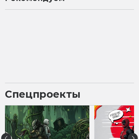
Спецпроекты