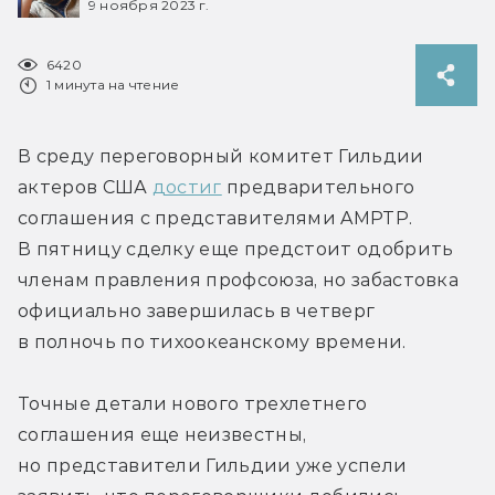
9 ноября 2023 г.
6420
1 минута на чтение
В среду переговорный комитет Гильдии 
актеров США 
достиг
 предварительного 
соглашения с представителями AMPTP. 
В пятницу сделку еще предстоит одобрить 
членам правления профсоюза, но забастовка 
официально завершилась в четверг 
в полночь по тихоокеанскому времени.
Точные детали нового трехлетнего 
соглашения еще неизвестны, 
но представители Гильдии уже успели 