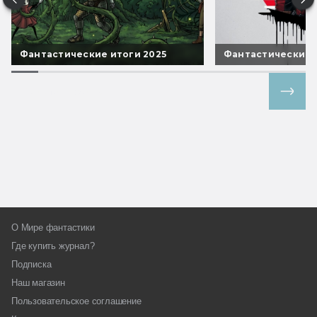
Фантастические итоги 2025
Фантастические 
Все спецпроекты
О Мире фантастики
Где купить журнал?
Подписка
Наш магазин
Пользовательское соглашение