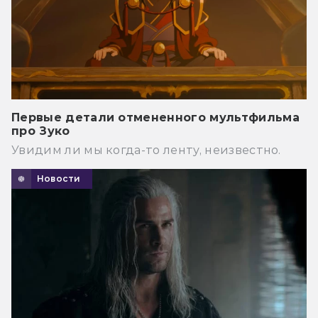
Первые детали отмененного мультфильма
про Зуко
Увидим ли мы когда-то ленту, неизвестно.
Новости