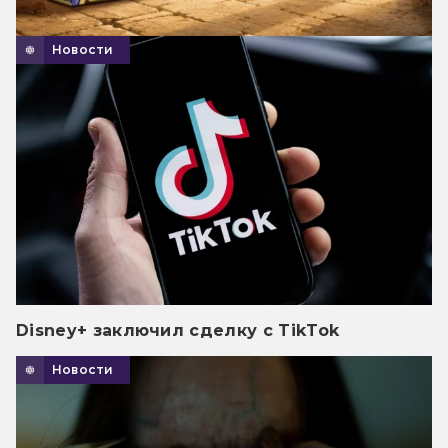
Новости
Disney+ заключил сделку с TikTok
Новости