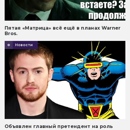
Пятая «Матрица» всё ещё в планах Warner
Bros.
Новости
Объявлен главный претендент на роль