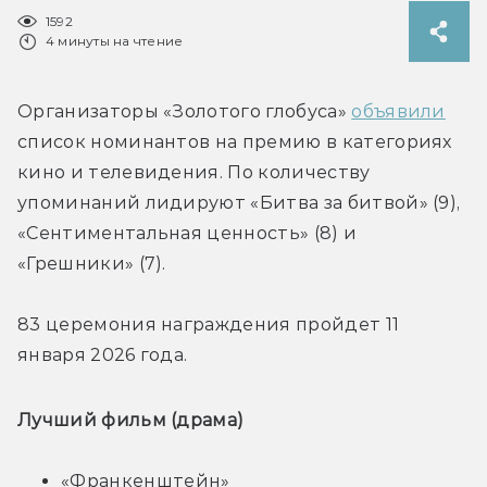
1592
4 минуты на чтение
Организаторы «Золотого глобуса» 
объявили
список номинантов на премию в категориях 
кино и телевидения. По количеству 
упоминаний лидируют «Битва за битвой» (9), 
«Сентиментальная ценность» (8) и 
«Грешники» (7).
83 церемония награждения пройдет 11 
Лучший фильм (драма)
«Франкенштейн»