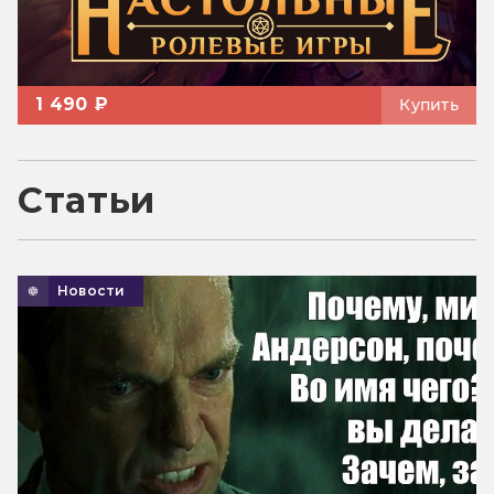
1 490 ₽
Купить
Статьи
Новости