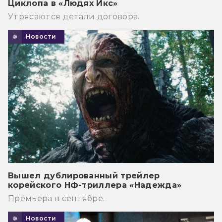
Циклопа в «Людях Икс»
Утрясаются детали договора.
Новости
Вышел дублированный трейлер
корейского НФ-триллера «Надежда»
Премьера в сентябре.
Новости