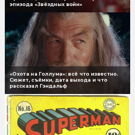
эпизода «Звёздных войн»
«Охота на Голлума»: всё что известно.
Сюжет, съёмки, дата выхода и что
рассказал Гэндальф