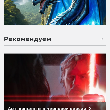
Рекомендуем
Арт: концепты к черновой версии IX