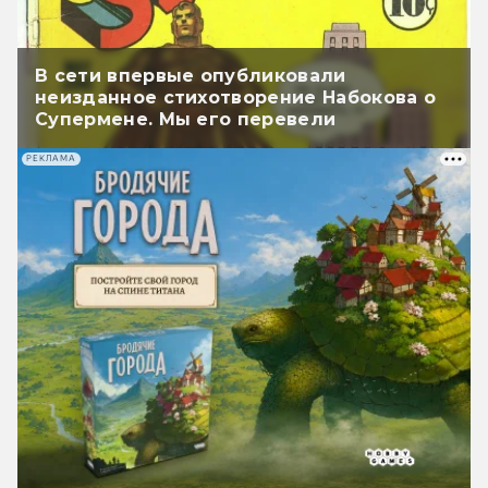
В сети впервые опубликовали
неизданное стихотворение Набокова о
Супермене. Мы его перевели
РЕКЛАМА