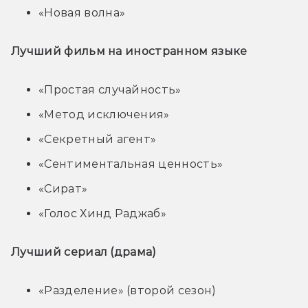
«Новая волна»
Лучший фильм на иностранном языке
«Простая случайность»
«Метод исключения»
«Секретный агент»
«Сентиментальная ценность»
«Сират»
«Голос Хинд Раджаб»
Лучший сериал (драма)
«Разделение» (второй сезон)