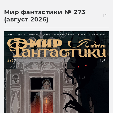
Мир фантастики № 273
(август 2026)