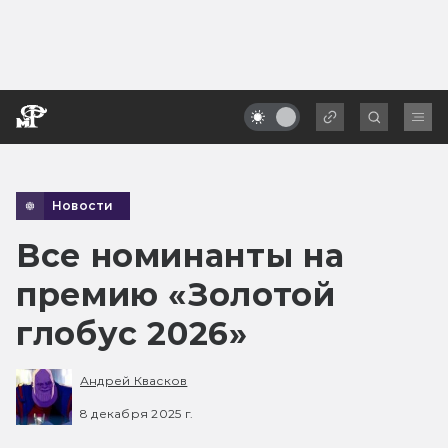
Новости
Все номинанты на
премию «Золотой
глобус 2026»
Андрей Квасков
8 декабря 2025 г.