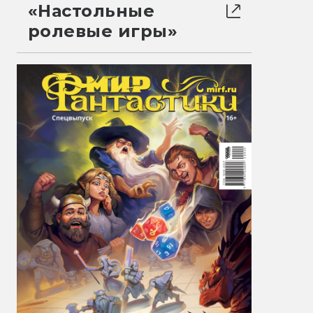
«Настольные
ролевые игры»