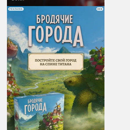
РЕКЛАМА