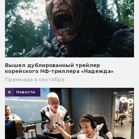
Вышел дублированный трейлер
корейского НФ-триллера «Надежда»
Премьера в сентябре.
Новости