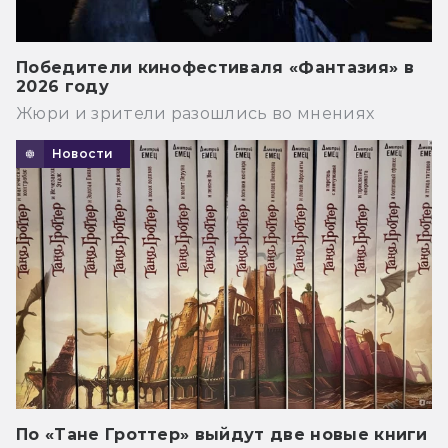
Победители кинофестиваля «Фантазия» в
2026 году
Жюри и зрители разошлись во мнениях
Новости
По «Тане Гроттер» выйдут две новые книги