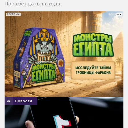
Пока без даты выхода.
РЕКЛАМА
Новости