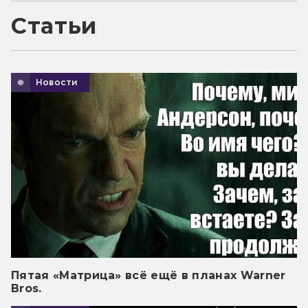
Статьи
Новости
Пятая «Матрица» всё ещё в планах Warner
Bros.