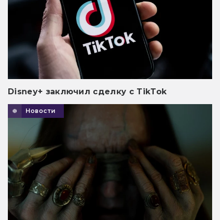
Disney+ заключил сделку с TikTok
Новости