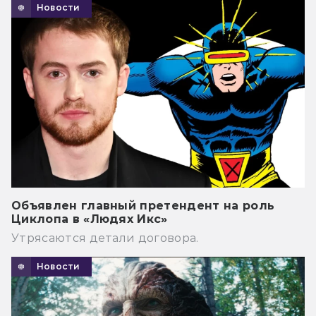
Новости
Объявлен главный претендент на роль
Циклопа в «Людях Икс»
Утрясаются детали договора.
Новости