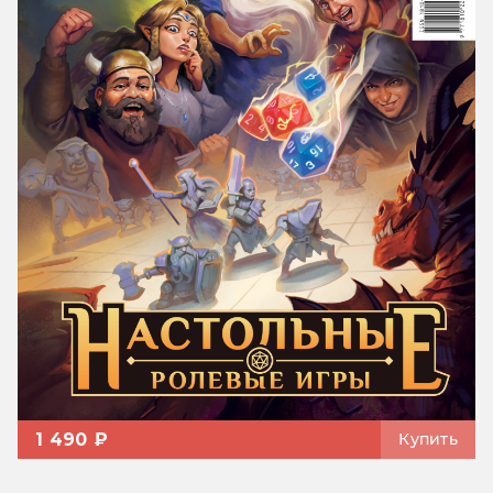
1 490 ₽
Купить