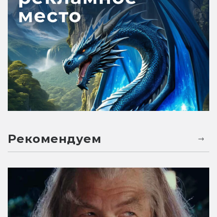
Рекомендуем