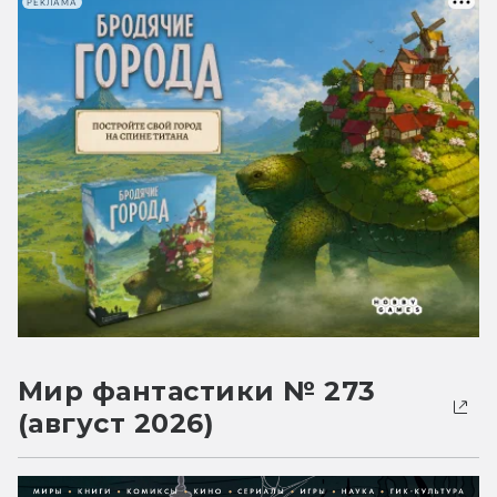
РЕКЛАМА
Мир фантастики № 273
(август 2026)