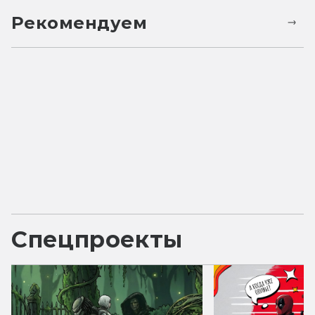
Рекомендуем
Спецпроекты