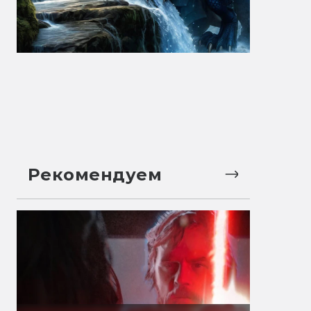
Рекомендуем