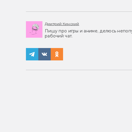
Дмитрий Кинский
Пишу про игры и аниме, делюсь непоп
рабочий чат.