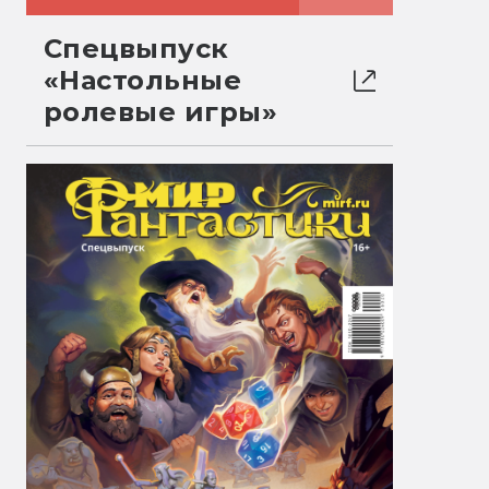
Спецвыпуск
«Настольные
ролевые игры»