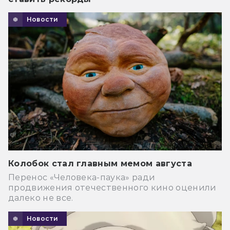
Новости
Колобок стал главным мемом августа
Перенос «Человека-паука» ради
продвижения отечественного кино оценили
далеко не все.
Новости