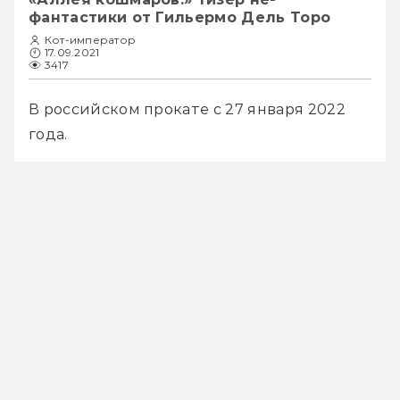
фантастики от Гильермо Дель Торо
Кот-император
17.09.2021
3417
В российском прокате с 27 января 2022 
года.