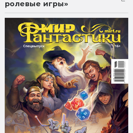
ролевые игры»