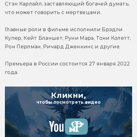
Стэн Карлайл, заставляющий богачей думать, 
что может говорить с мертвецами.
Главные роли в фильме исполнили Брэдли 
Купер, Кейт Бланшет, Руни Мара, Тони Колетт, 
Рон Перлман, Ричард Дженкинс и другие.
Премьера в России состоится 27 января 2022 
года.
Кликни,
чтобы посмотреть видео