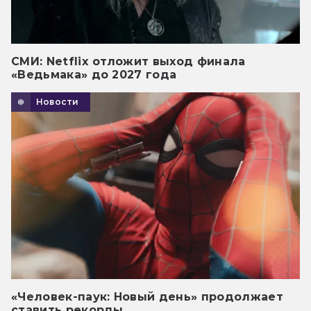
СМИ: Netflix отложит выход финала
«Ведьмака» до 2027 года
Новости
«Человек-паук: Новый день» продолжает
ставить рекорды