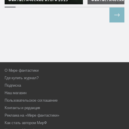
Все спецпроекты
О Мире фантастики
Где купить журнал?
Подписка
Наш магазин
Пользовательское соглашение
Контакты и редакция
Реклама на «Мире фантастики»
Как стать автором МирФ