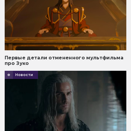
Первые детали отмененного мультфильма
про Зуко
Новости