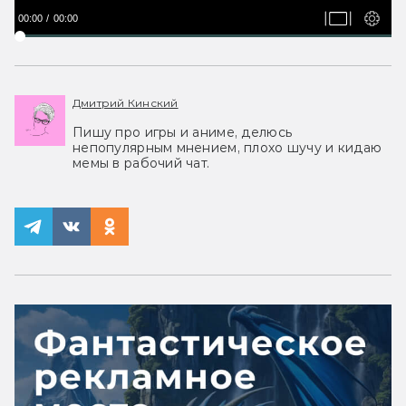
00:00
00:00
Дмитрий Кинский
Пишу про игры и аниме, делюсь
непопулярным мнением, плохо шучу и кидаю
мемы в рабочий чат.