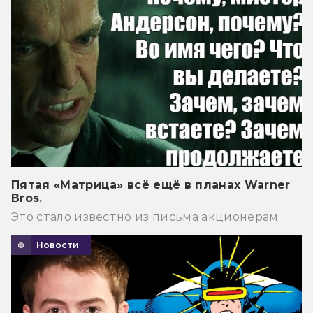
Пятая «Матрица» всё ещё в планах Warner
Bros.
Это стало известно из письма акционерам.
Новости