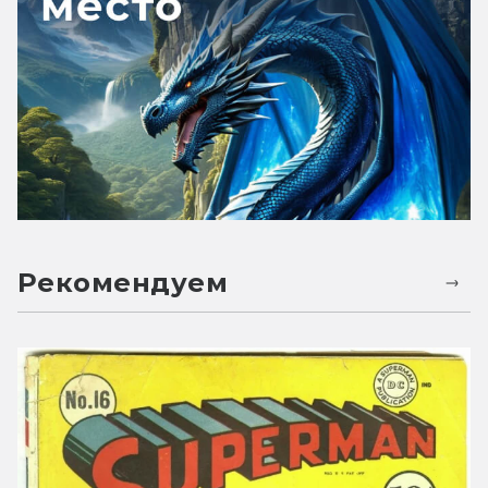
Рекомендуем