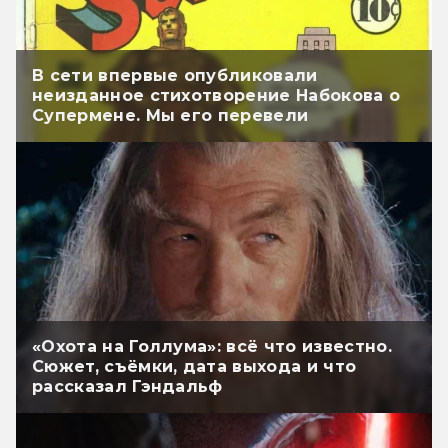
В сети впервые опубликовали
неизданное стихотворение Набокова о
Супермене. Мы его перевели
«Охота на Голлума»: всё что известно.
Сюжет, съёмки, дата выхода и что
рассказал Гэндальф