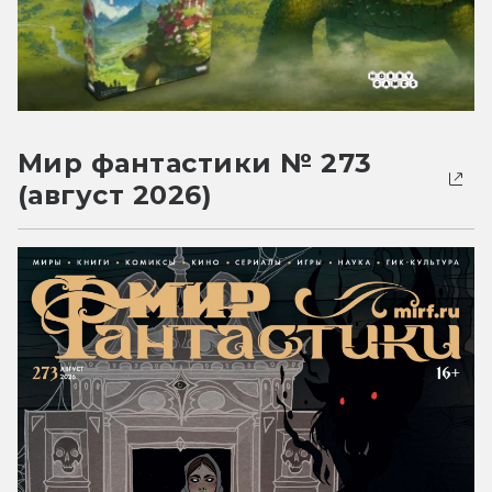
Мир фантастики № 273
(август 2026)