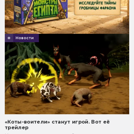
Новости
«Коты-воители» станут игрой. Вот её
трейлер