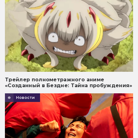
Трейлер полнометражного аниме
«Созданный в Бездне: Тайна пробуждения»
Новости