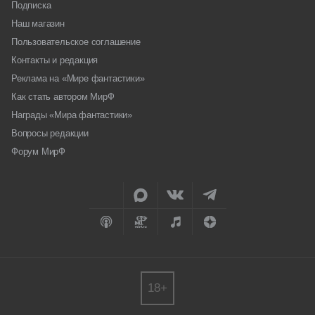
Подписка
Наш магазин
Пользовательское соглашение
Контакты и редакция
Реклама на «Мире фантастики»
Как стать автором МирФ
Награды «Мира фантастики»
Вопросы редакции
Форум МирФ
18+