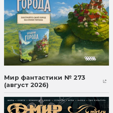
Мир фантастики № 273
(август 2026)