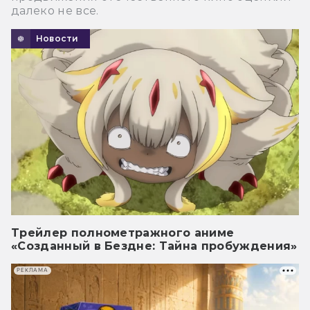
далеко не все.
Новости
Трейлер полнометражного аниме
«Созданный в Бездне: Тайна пробуждения»
РЕКЛАМА