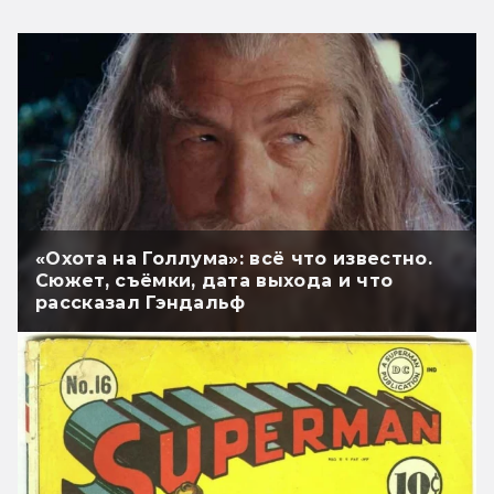
«Охота на Голлума»: всё что известно.
Сюжет, съёмки, дата выхода и что
рассказал Гэндальф