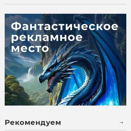
Рекомендуем