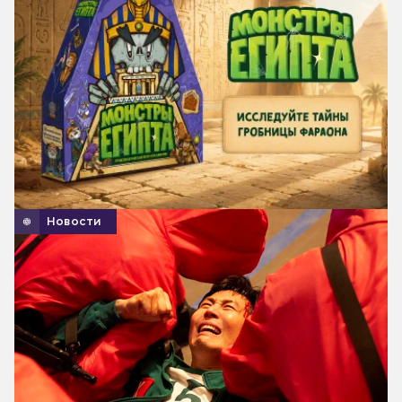
Новости