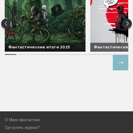
Фантастические итоги 2025
Фантастические 
Все спецпроекты
О Мире фантастики
Где купить журнал?