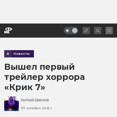
Новости
Вышел первый
трейлер хоррора
«Крик 7»
Андрей Квасков
30 октября 2025 г.