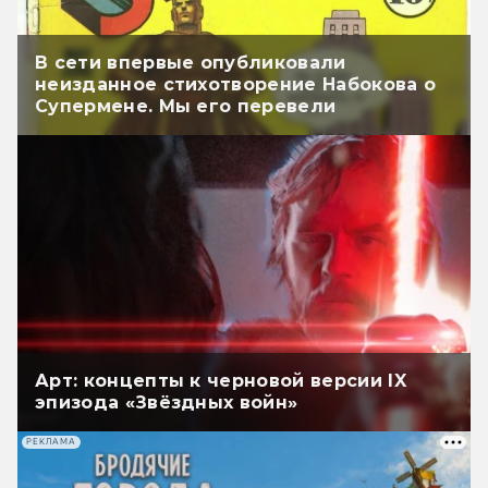
В сети впервые опубликовали
неизданное стихотворение Набокова о
Супермене. Мы его перевели
Арт: концепты к черновой версии IX
эпизода «Звёздных войн»
РЕКЛАМА