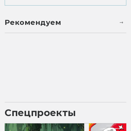
Рекомендуем
Спецпроекты