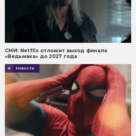
СМИ: Netflix отложит выход финала
«Ведьмака» до 2027 года
Новости