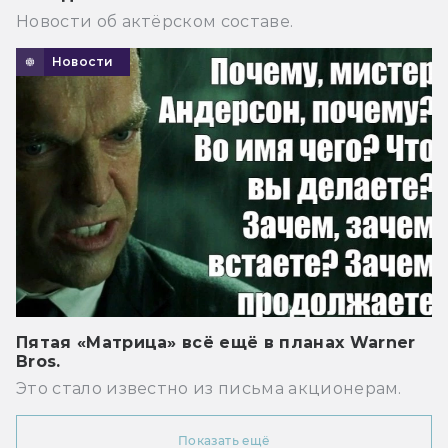
Новости об актёрском составе.
Новости
Пятая «Матрица» всё ещё в планах Warner
Bros.
Это стало известно из письма акционерам.
Показать ещё