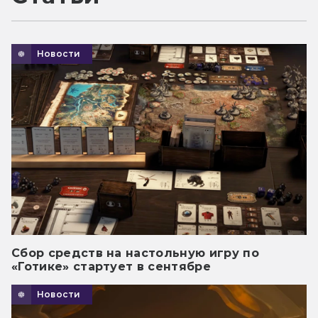
Новости
Сбор средств на настольную игру по
«Готике» стартует в сентябре
Новости