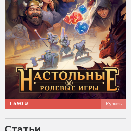
1 490 ₽
Купить
Статьи