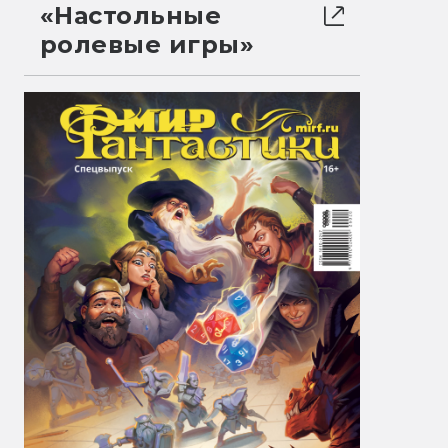
«Настольные
ролевые игры»