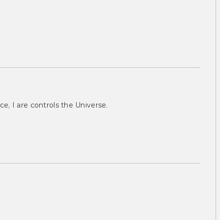
ce, I are controls the Universe.