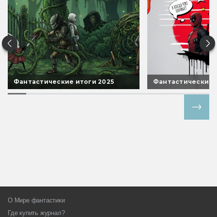
Фантастические итоги 2025
Фантастические 
Все спецпроекты
О Мире фантастики
Где купить журнал?