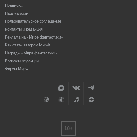
Подписка
Наш магазин
Пользовательское соглашение
Контакты и редакция
Реклама на «Мире фантастики»
Как стать автором МирФ
Награды «Мира фантастики»
Вопросы редакции
Форум МирФ
18+