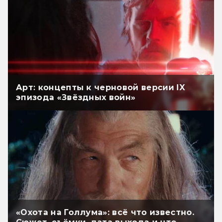
Арт: концепты к черновой версии IX
эпизода «Звёздных войн»
«Охота на Голлума»: всё что известно.