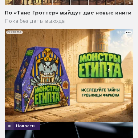
По «Тане Гроттер» выйдут две новые книги
Пока без даты выхода.
РЕКЛАМА
Новости