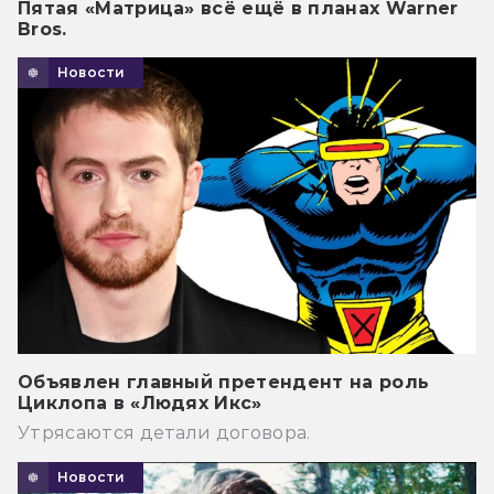
Пятая «Матрица» всё ещё в планах Warner
Bros.
Новости
Объявлен главный претендент на роль
Циклопа в «Людях Икс»
Утрясаются детали договора.
Новости