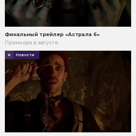
Финальный трейлер «Астрала 6»
Премьера в августе.
Новости