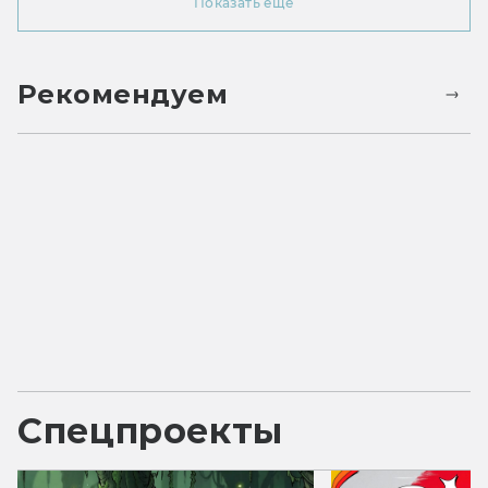
Показать ещё
Рекомендуем
Спецпроекты