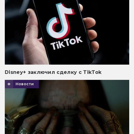
Disney+ заключил сделку с TikTok
Новости