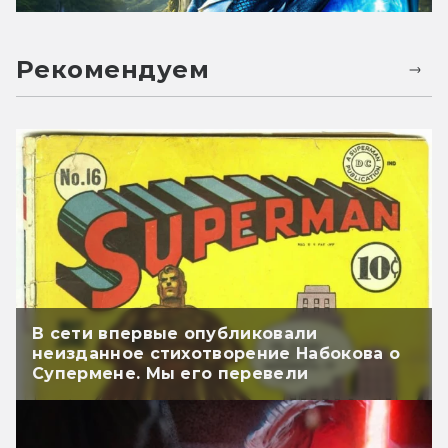
Рекомендуем
В сети впервые опубликовали
неизданное стихотворение Набокова о
Супермене. Мы его перевели