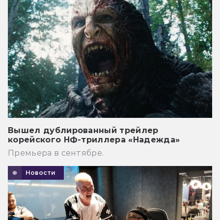
Вышел дублированный трейлер
корейского НФ-триллера «Надежда»
Премьера в сентябре.
Новости