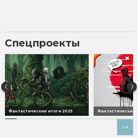
Спецпроекты
Фантастические итоги 2025
Фантастические 
Все спецпроекты