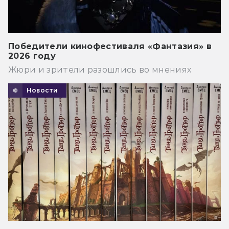
Победители кинофестиваля «Фантазия» в
2026 году
Жюри и зрители разошлись во мнениях
Новости