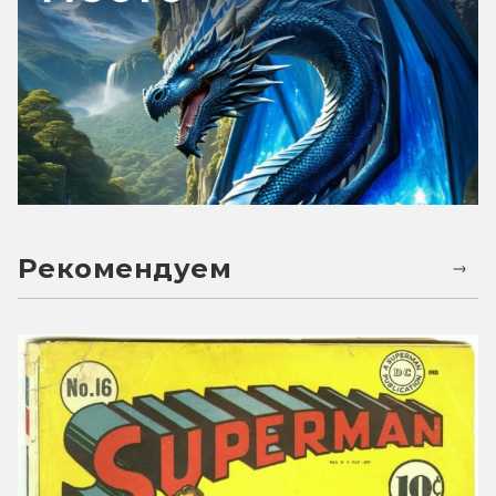
Рекомендуем