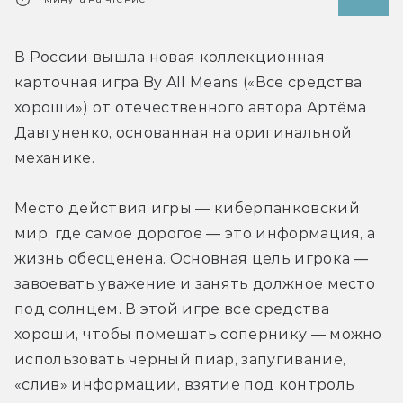
В России вышла новая коллекционная 
карточная игра By All Means («Все средства 
хороши») от отечественного автора Артёма 
Давгуненко, основанная на оригинальной 
механике.
Место действия игры — киберпанковский 
мир, где самое дорогое — это информация, а 
жизнь обесценена. Основная цель игрока — 
завоевать уважение и занять должное место 
под солнцем. В этой игре все средства 
хороши, чтобы помешать сопернику — можно 
использовать чёрный пиар, запугивание, 
«слив» информации, взятие под контроль 