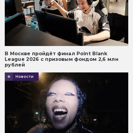
В Москве пройдёт финал Point Blank
League 2026 с призовым фондом 2,6 млн
рублей
Новости