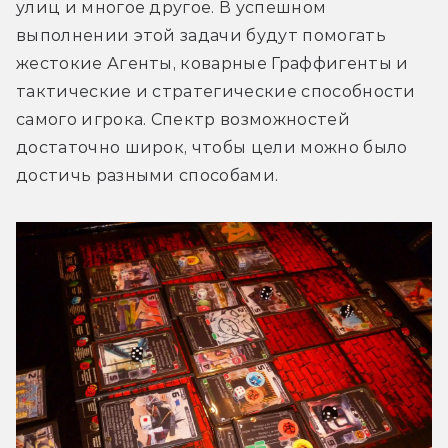
улиц и многое другое. В успешном 
выполнении этой задачи будут помогать 
жестокие Агенты, коварные Граффигенты и 
тактические и стратегические способности 
самого игрока. Спектр возможностей 
достаточно широк, чтобы цели можно было 
достичь разными способами.