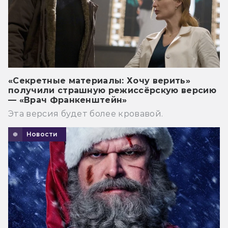
«Секретные материалы: Хочу верить»
получили страшную режиссёрскую версию
— «Врач Франкенштейн»
Эта версия будет более кровавой.
Новости