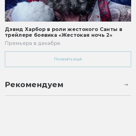
Дэвид Харбор в роли жестокого Санты в
трейлере боевика «Жестокая ночь 2»
Премьера в декабре.
Показать ещё
Рекомендуем