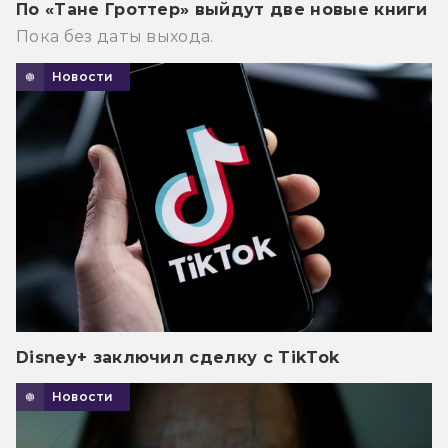
По «Тане Гроттер» выйдут две новые книги
Пока без даты выхода.
Новости
Disney+ заключил сделку с TikTok
Новости