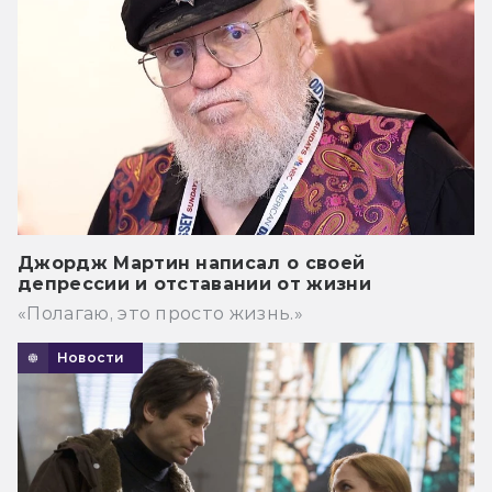
Джордж Мартин написал о своей
депрессии и отставании от жизни
«Полагаю, это просто жизнь.»
Новости