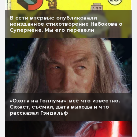
В сети впервые опубликовали
неизданное стихотворение Набокова о
Супермене. Мы его перевели
«Охота на Голлума»: всё что известно.
Сюжет, съёмки, дата выхода и что
рассказал Гэндальф