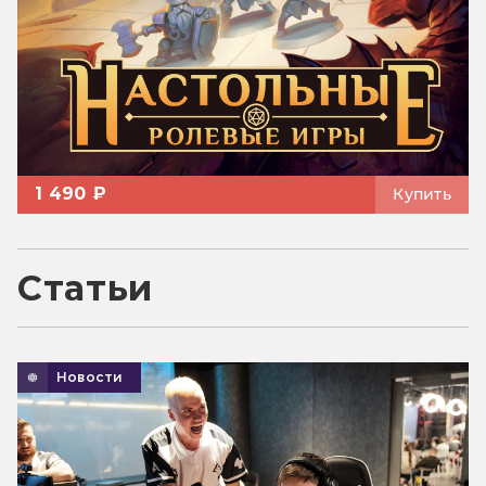
1 490 ₽
Купить
Статьи
Новости