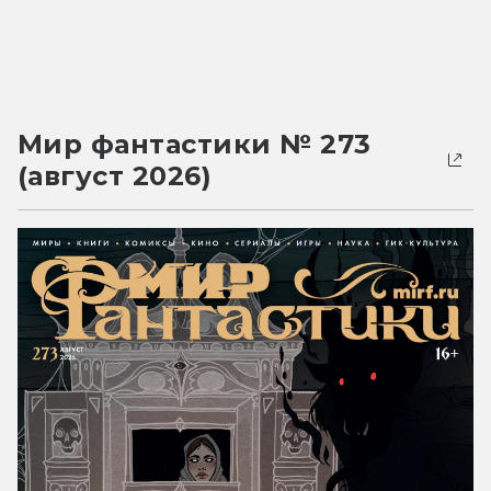
Мир фантастики № 273
(август 2026)