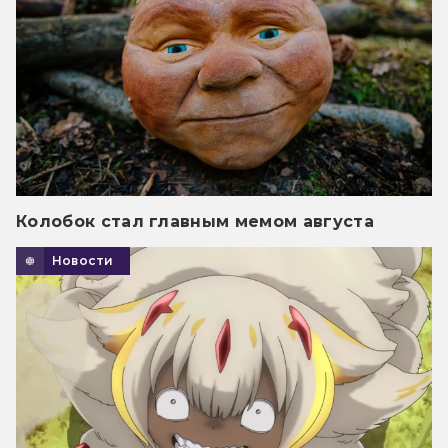
Колобок стал главным мемом августа
Новости