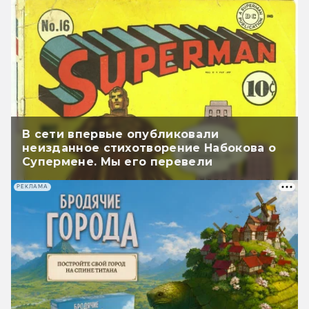
В сети впервые опубликовали
неизданное стихотворение Набокова о
Супермене. Мы его перевели
РЕКЛАМА