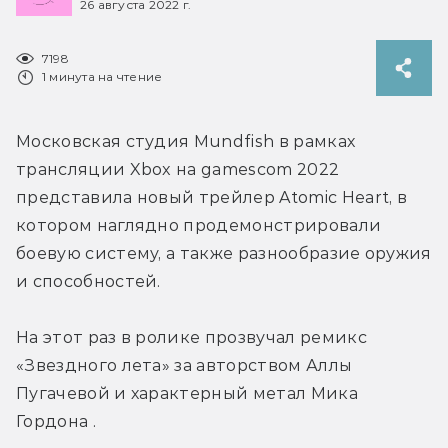
26 августа 2022 г.
7198
1 минута на чтение
Московская студия Mundfish в рамках 
трансляции Xbox на gamescom 2022 
представила новый трейлер Atomic Heart, в 
котором наглядно продемонстрировали 
боевую систему, а также разнообразие оружия 
и способностей.
На этот раз в ролике прозвучал ремикс 
«Звездного лета» за авторством Аллы 
Пугачевой и характерный метал Мика 
Гордона .