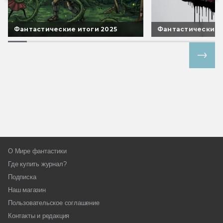
Фантастические итоги 2025
Фантастические 
Все спецпроекты
О Мире фантастики
Где купить журнал?
Подписка
Наш магазин
Пользовательское соглашение
Контакты и редакция