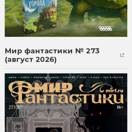
Мир фантастики № 273
(август 2026)