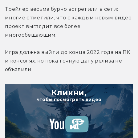
Трейлер весьма бурно встретили в сети: 
многие отметили, что с каждым новым видео 
проект выглядит все более 
многообещающим.
Игра должна выйти до конца 2022 года на ПК 
и консолях, но пока точную дату релиза не 
объявили.
Кликни,
чтобы посмотреть видео