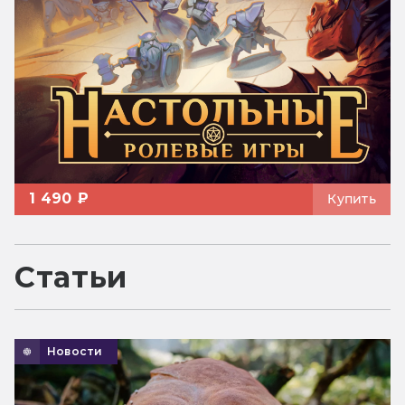
1 490 ₽
Купить
Статьи
Новости