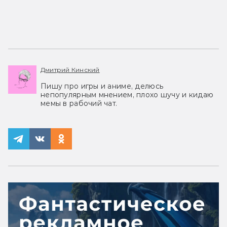
Дмитрий Кинский
Пишу про игры и аниме, делюсь
непопулярным мнением, плохо шучу и кидаю
мемы в рабочий чат.