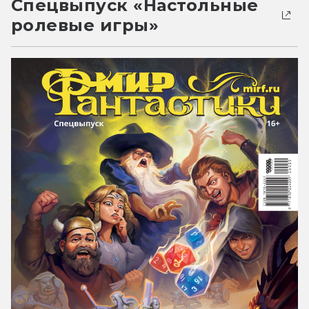
Спецвыпуск «Настольные
ролевые игры»