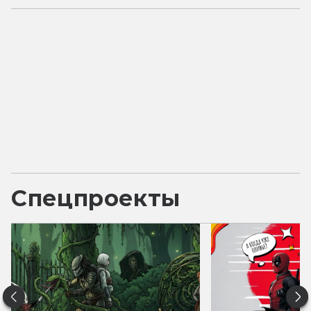
Спецпроекты