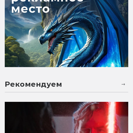
Рекомендуем