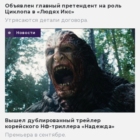
Объявлен главный претендент на роль
Циклопа в «Людях Икс»
Утрясаются детали договора.
Новости
Вышел дублированный трейлер
корейского НФ-триллера «Надежда»
Премьера в сентябре.