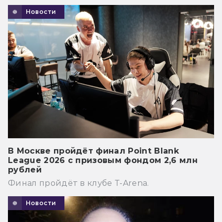
Новости
В Москве пройдёт финал Point Blank
League 2026 с призовым фондом 2,6 млн
рублей
Финал пройдёт в клубе T-Arena.
Новости