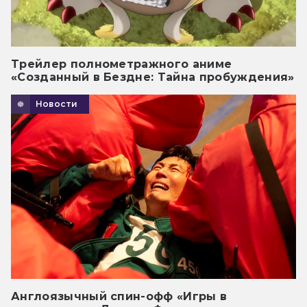
Трейлер полнометражного аниме
«Созданный в Бездне: Тайна пробуждения»
Новости
Англоязычный спин-офф «Игры в