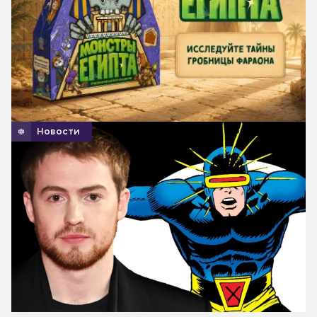
Новости