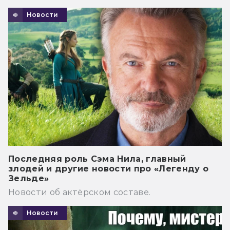
Новости
Последняя роль Сэма Нила, главный
злодей и другие новости про «Легенду о
Зельде»
Новости об актёрском составе.
Новости