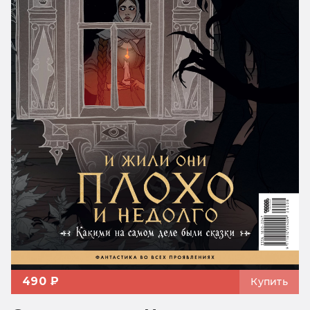
490 ₽
Купить