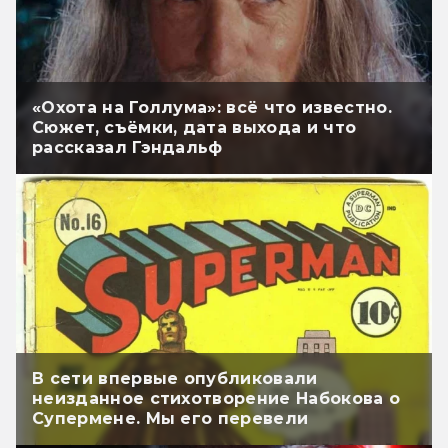
«Охота на Голлума»: всё что известно.
Сюжет, съёмки, дата выхода и что
рассказал Гэндальф
В сети впервые опубликовали
неизданное стихотворение Набокова о
Супермене. Мы его перевели