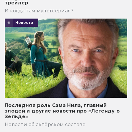
трейлер
И когда там мультсериал?
Новости
Последняя роль Сэма Нила, главный
злодей и другие новости про «Легенду о
Зельде»
Новости об актёрском составе.