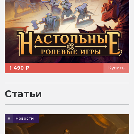
1 490 ₽
Купить
Статьи
Новости