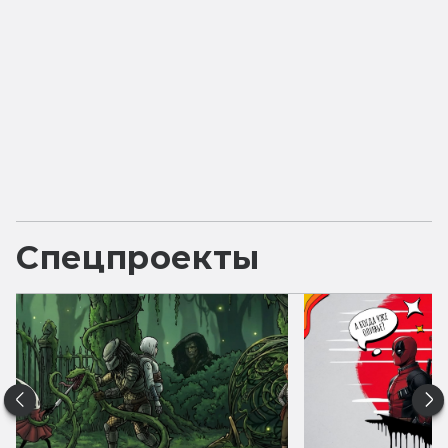
Спецпроекты