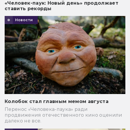
«Человек-паук: Новый день» продолжает
ставить рекорды
Новости
Колобок стал главным мемом августа
Перенос «Человека-паука» ради
продвижения отечественного кино оценили
далеко не все.