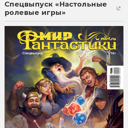
Спецвыпуск «Настольные
ролевые игры»