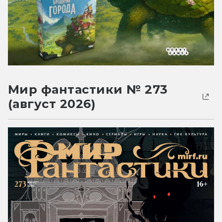
Мир фантастики № 273
(август 2026)