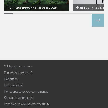
Фантастические итоги 2025
Фантастические 
Все спецпроекты
О Мире фантастики
Где купить журнал?
Подписка
Наш магазин
Пользовательское соглашение
Контакты и редакция
Реклама на «Мире фантастики»