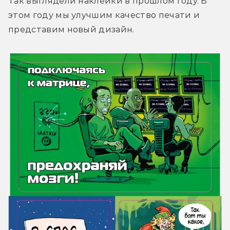
Так выглядели наклейки в прошлом году. В 
этом году мы улучшим качество печати и 
представим новый дизайн.