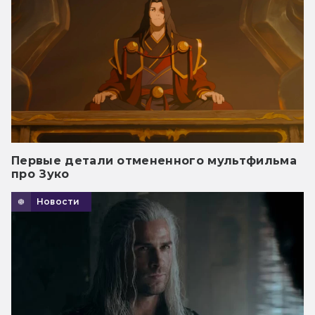
Первые детали отмененного мультфильма
про Зуко
Новости