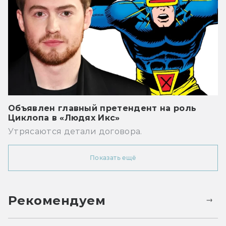
Объявлен главный претендент на роль
Циклопа в «Людях Икс»
Утрясаются детали договора.
Показать ещё
Рекомендуем