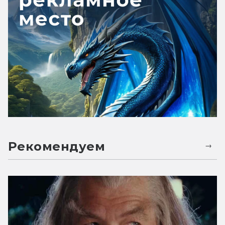
Рекомендуем