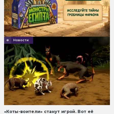
Новости
«Коты-воители» станут игрой. Вот её