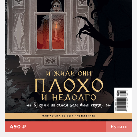
490 ₽
Купить