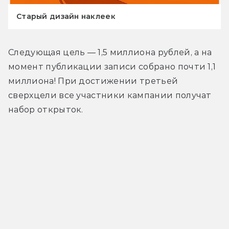
Старый дизайн наклеек
Следующая цель — 1,5 миллиона рублей, а на 
момент публикации записи собрано почти 1,1 
миллиона! При достижении третьей 
сверхцели все участники кампании получат 
набор открыток.