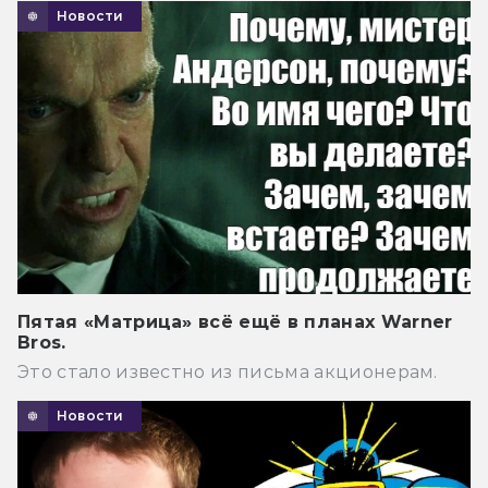
Новости
Пятая «Матрица» всё ещё в планах Warner
Bros.
Это стало известно из письма акционерам.
Новости