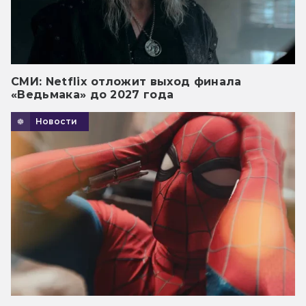
СМИ: Netflix отложит выход финала
«Ведьмака» до 2027 года
Новости