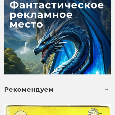
Рекомендуем