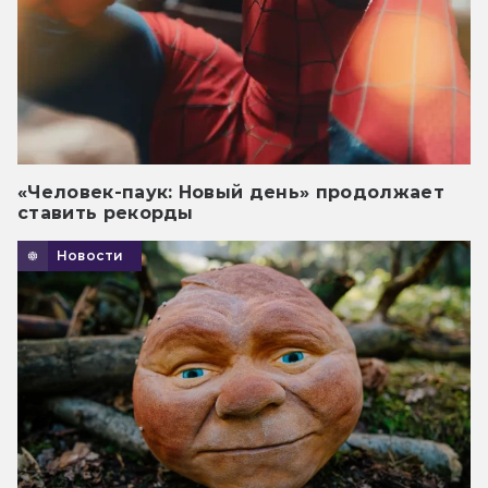
«Человек-паук: Новый день» продолжает
ставить рекорды
Новости