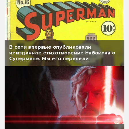
В сети впервые опубликовали
неизданное стихотворение Набокова о
Супермене. Мы его перевели