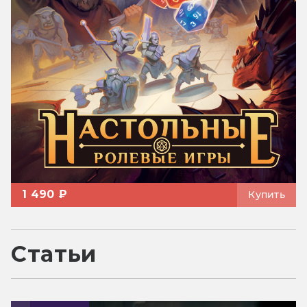
1 490 ₽
Купить
Статьи