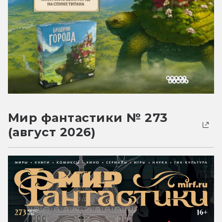
Мир фантастики № 273
(август 2026)