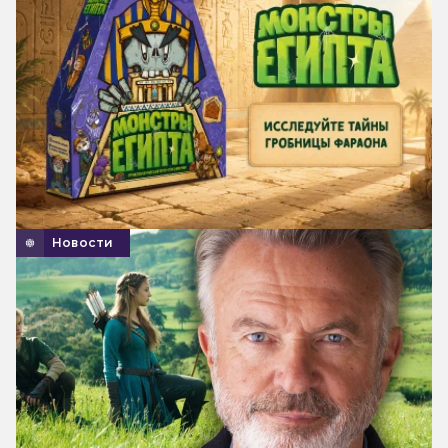
Новости