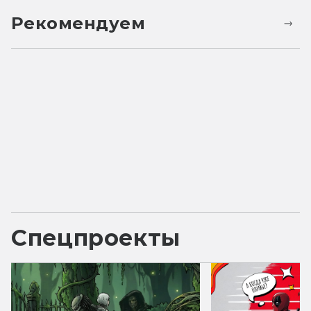
Рекомендуем
Спецпроекты