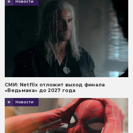
Новости
СМИ: Netflix отложит выход финала
«Ведьмака» до 2027 года
Новости