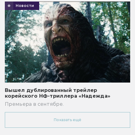
Новости
Вышел дублированный трейлер
корейского НФ-триллера «Надежда»
Премьера в сентябре.
Показать ещё