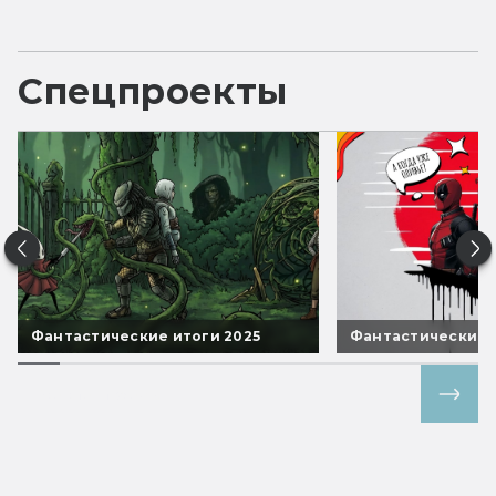
Спецпроекты
Фантастические итоги 2025
Фантастические 
Все спецпроекты