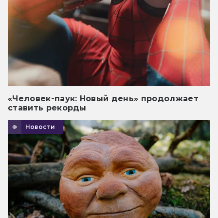
«Человек-паук: Новый день» продолжает
ставить рекорды
Новости