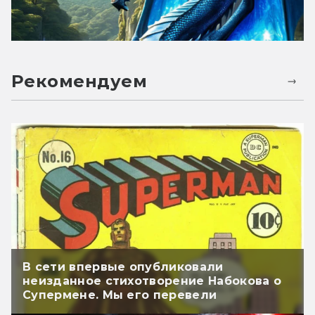
Рекомендуем
В сети впервые опубликовали
неизданное стихотворение Набокова о
Супермене. Мы его перевели