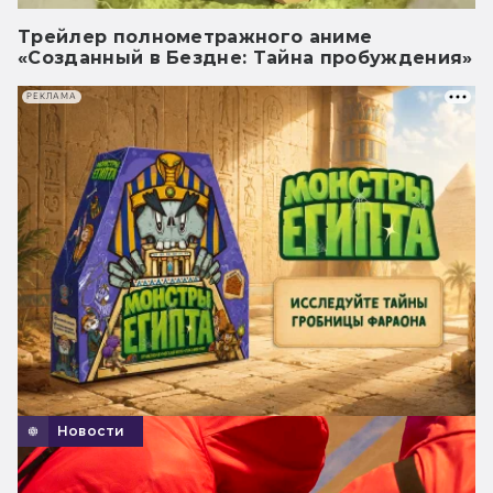
Трейлер полнометражного аниме
«Созданный в Бездне: Тайна пробуждения»
РЕКЛАМА
Новости