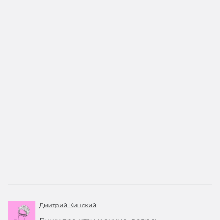
Дмитрий Кинский