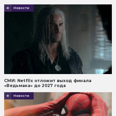
Новости
СМИ: Netflix отложит выход финала
«Ведьмака» до 2027 года
Новости