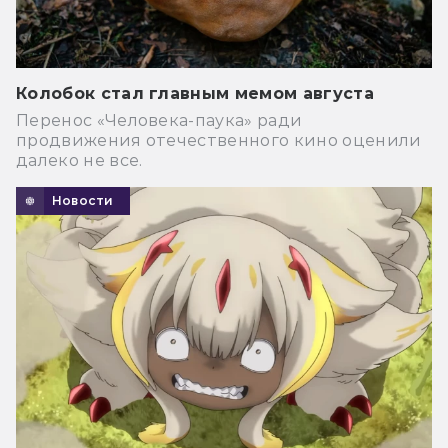
Колобок стал главным мемом августа
Перенос «Человека-паука» ради
продвижения отечественного кино оценили
далеко не все.
Новости