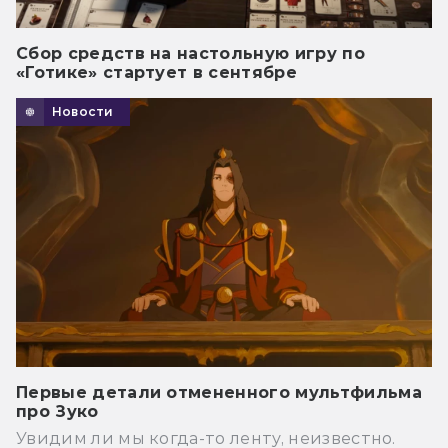
Сбор средств на настольную игру по
«Готике» стартует в сентябре
Новости
Первые детали отмененного мультфильма
про Зуко
Увидим ли мы когда-то ленту, неизвестно.