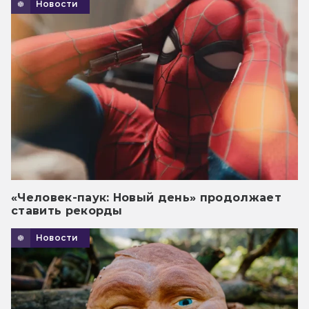
Новости
«Человек-паук: Новый день» продолжает
ставить рекорды
Новости