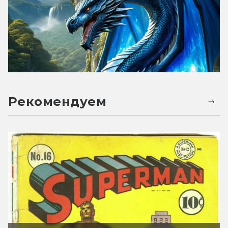
Рекомендуем