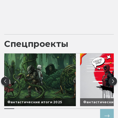
Спецпроекты
Фантастические итоги 2025
Фантастические 
Все спецпроекты