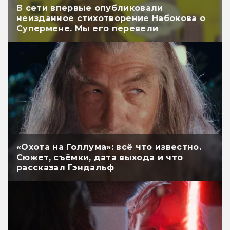
В сети впервые опубликовали
неизданное стихотворение Набокова о
Супермене. Мы его перевели
«Охота на Голлума»: всё что известно.
Сюжет, съёмки, дата выхода и что
рассказал Гэндальф