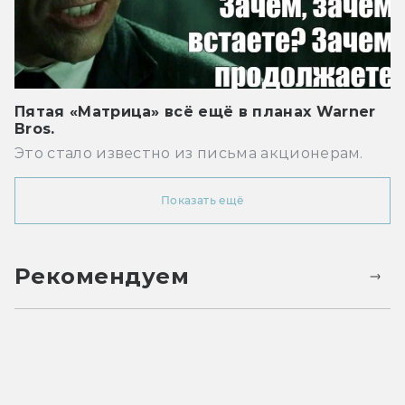
Пятая «Матрица» всё ещё в планах Warner
Bros.
Это стало известно из письма акционерам.
Показать ещё
Рекомендуем