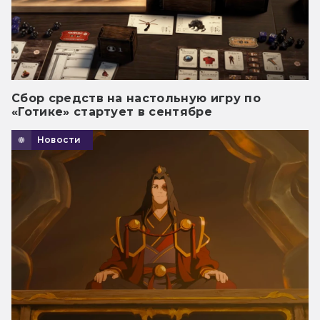
Сбор средств на настольную игру по
«Готике» стартует в сентябре
Новости