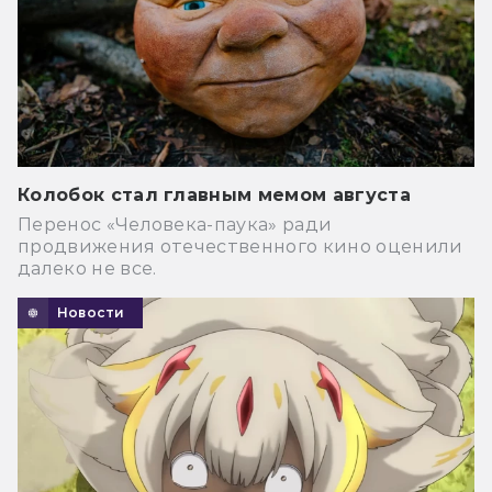
Колобок стал главным мемом августа
Перенос «Человека-паука» ради
продвижения отечественного кино оценили
далеко не все.
Новости