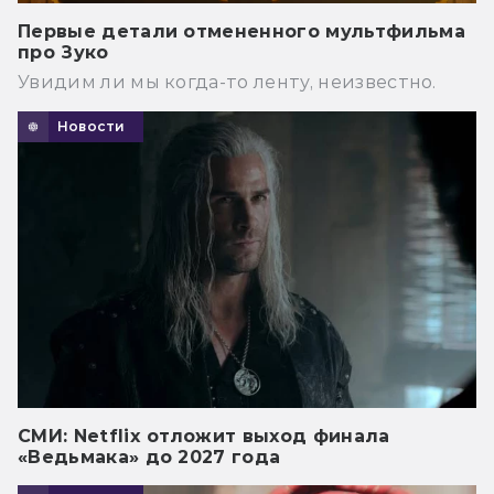
Первые детали отмененного мультфильма
про Зуко
Увидим ли мы когда-то ленту, неизвестно.
Новости
СМИ: Netflix отложит выход финала
«Ведьмака» до 2027 года