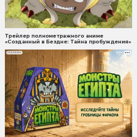
Трейлер полнометражного аниме
«Созданный в Бездне: Тайна пробуждения»
РЕКЛАМА