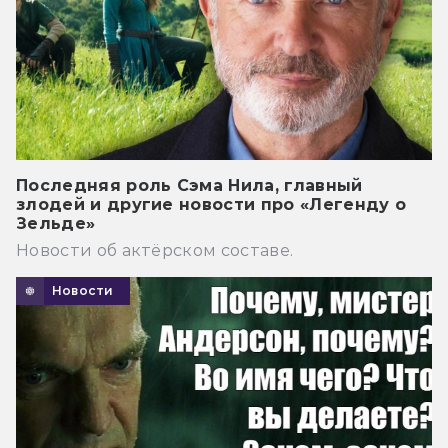
Последняя роль Сэма Нила, главный
злодей и другие новости про «Легенду о
Зельде»
Новости об актёрском составе.
Новости