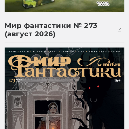
Мир фантастики № 273
(август 2026)