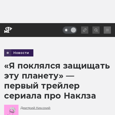
Новости
«Я поклялся защищать
эту планету» —
первый трейлер
сериала про Наклза
Дмитрий Кинский