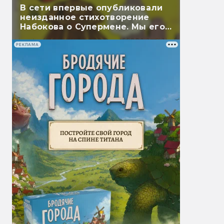
В сети впервые опубликовали
неизданное стихотворение
Набокова о Супермене. Мы его
перевели
РЕКЛАМА