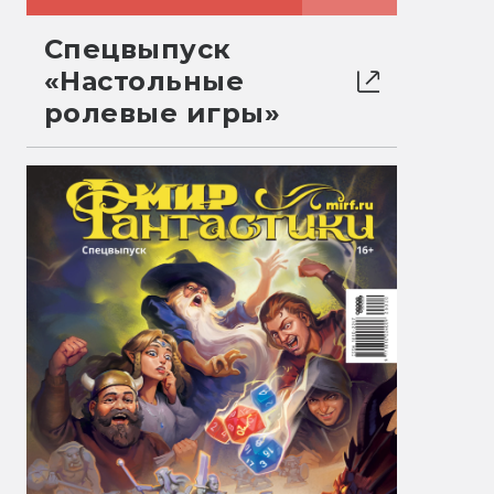
Спецвыпуск
«Настольные
ролевые игры»