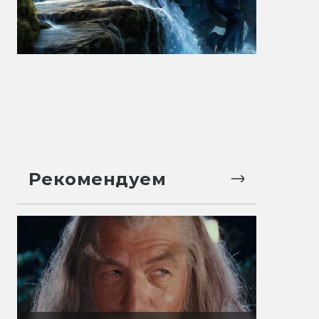
Рекомендуем