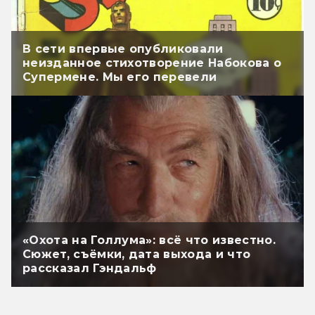
В сети впервые опубликовали
неизданное стихотворение Набокова о
Супермене. Мы его перевели
«Охота на Голлума»: всё что известно.
Сюжет, съёмки, дата выхода и что
рассказал Гэндальф