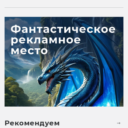
Рекомендуем