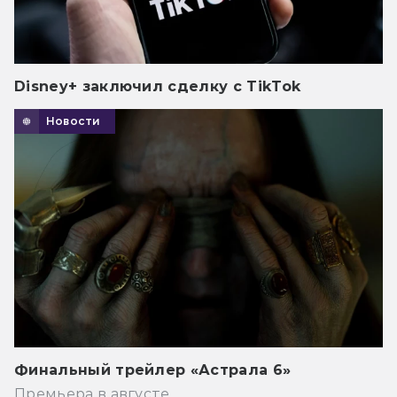
Disney+ заключил сделку с TikTok
Новости
Финальный трейлер «Астрала 6»
Премьера в августе.