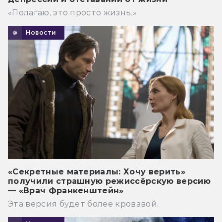
«Полагаю, это просто жизнь.»
Новости
«Секретные материалы: Хочу верить»
получили страшную режиссёрскую версию
— «Врач Франкенштейн»
Эта версия будет более кровавой.