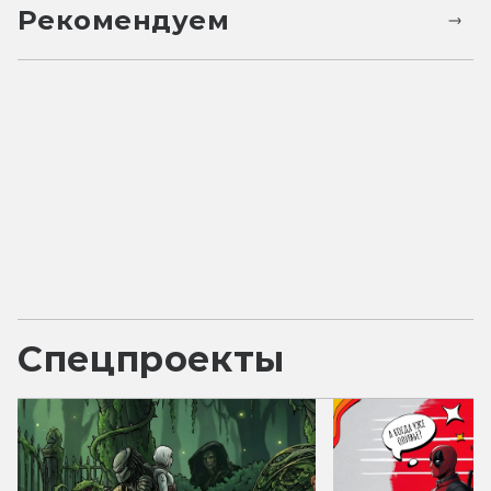
Рекомендуем
Спецпроекты