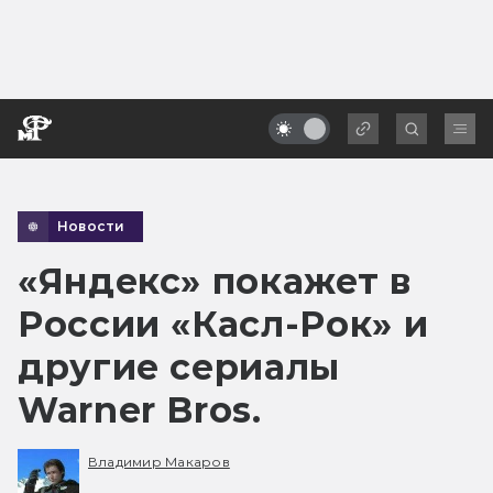
Новости
«Яндекс» покажет в
России «Касл-Рок» и
другие сериалы
Warner Bros.
Владимир Макаров