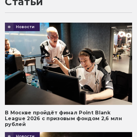
Статьи
Новости
В Москве пройдёт финал Point Blank
League 2026 с призовым фондом 2,6 млн
рублей
Новости