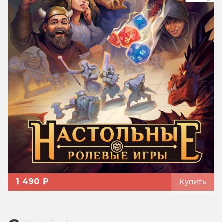
1 490 ₽
Купить