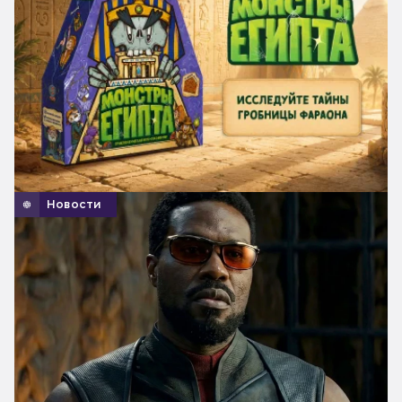
Новости