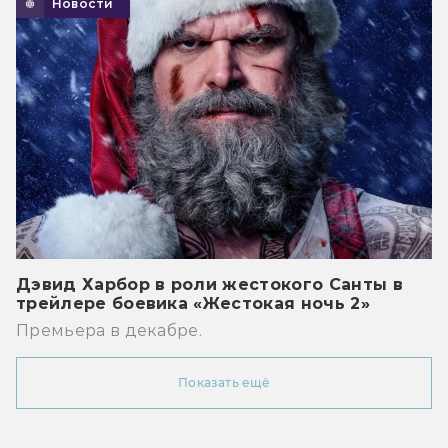
Новости
Дэвид Харбор в роли жестокого Санты в
трейлере боевика «Жестокая ночь 2»
Премьера в декабре.
Показать ещё