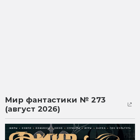
Мир фантастики № 273
(август 2026)