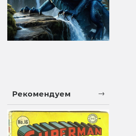
Рекомендуем