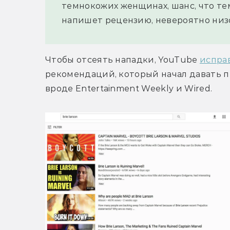
темнокожих женщинах, шанс, что те
напишет рецензию, невероятно низ
Чтобы отсеять нападки, YouTube 
испра
рекомендаций, который начал давать 
вроде Entertainment Weekly и Wired.