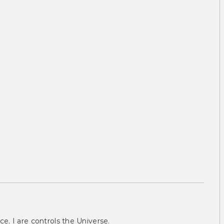
ce, I are controls the Universe.