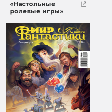
«Настольные
ролевые игры»