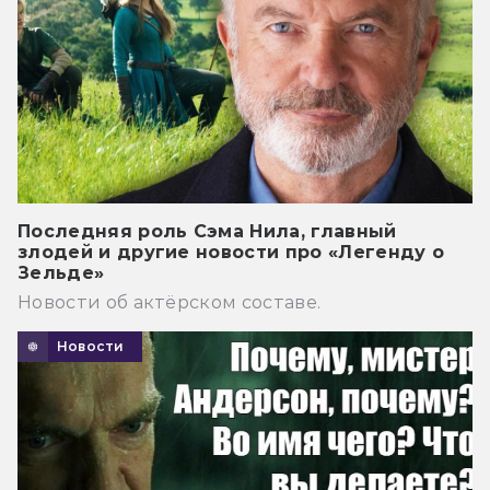
Последняя роль Сэма Нила, главный
злодей и другие новости про «Легенду о
Зельде»
Новости об актёрском составе.
Новости