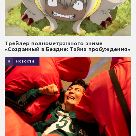
Трейлер полнометражного аниме
«Созданный в Бездне: Тайна пробуждения»
Новости