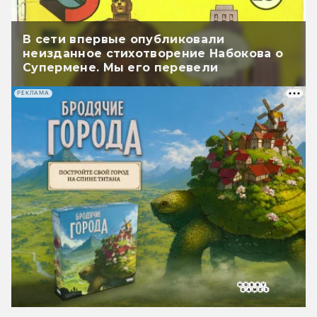
В сети впервые опубликовали
неизданное стихотворение Набокова о
Супермене. Мы его перевели
РЕКЛАМА