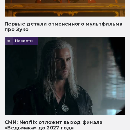
Первые детали отмененного мультфильма
про Зуко
Новости
СМИ: Netflix отложит выход финала
«Ведьмака» до 2027 года