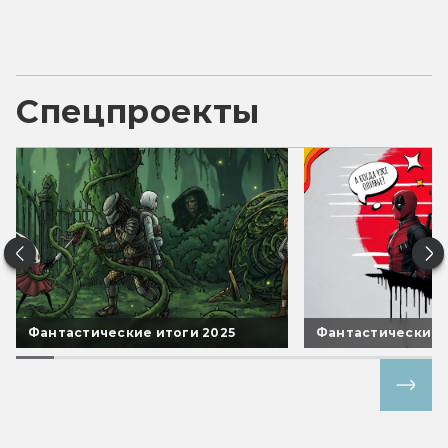
Спецпроекты
Фантастические итоги 2025
Фантастические 
Все спецпроекты