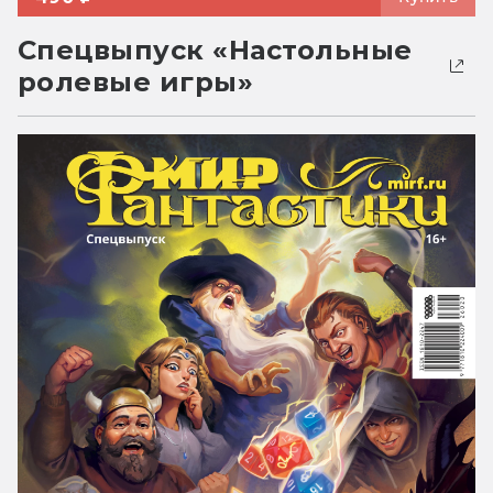
Спецвыпуск «Настольные
ролевые игры»