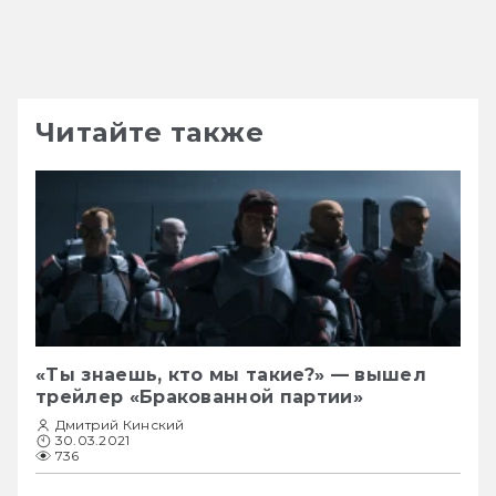
Читайте также
«Ты знаешь, кто мы такие?» — вышел
трейлер «Бракованной партии»
Дмитрий Кинский
30.03.2021
736