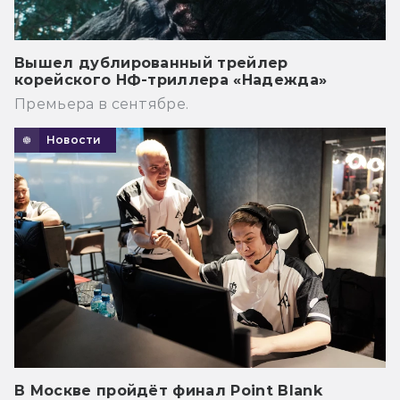
Вышел дублированный трейлер
корейского НФ-триллера «Надежда»
Премьера в сентябре.
Новости
В Москве пройдёт финал Point Blank