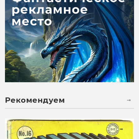
Рекомендуем