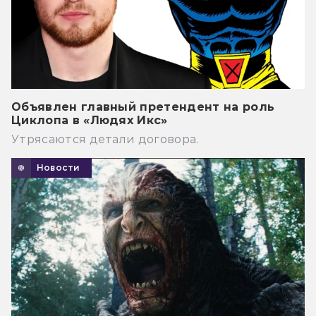
Объявлен главный претендент на роль
Циклопа в «Людях Икс»
Утрясаются детали договора.
Новости