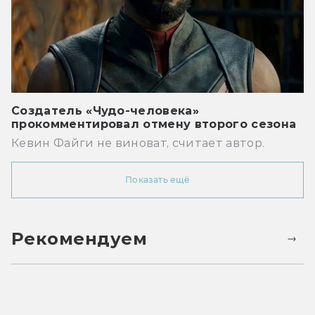
Создатель «Чудо-человека»
прокомментировал отмену второго сезона
Кевин Файги не виноват, считает автор.
Показать ещё
Рекомендуем