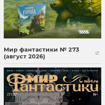
Мир фантастики № 273
(август 2026)