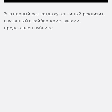
Это первый раз, когда аутентиный реквизит, 
связанный с кайбер-кристаллами, 
представлен публике.