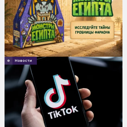
Новости