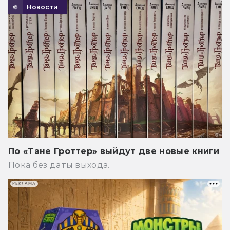
Новости
По «Тане Гроттер» выйдут две новые книги
Пока без даты выхода.
РЕКЛАМА