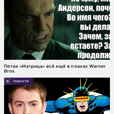
Пятая «Матрица» всё ещё в планах Warner
Bros.
Новости