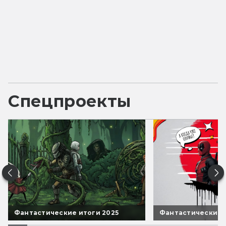
Спецпроекты
Фантастические итоги 2025
Фантастические 