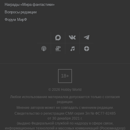
Награды «Мира фантастики»
Вопросы редакции
Форум МирФ
18+
© 2026 Hobby World
Любое использование материалов допускается только с согласия
редакции.
Мнение авторов может не совпадать с мнением редакции.
Свидетельство о регистрации СМИ серия Эл № ФС77-82485
от 30 декабря 2021 г.
(выдано Федеральной службой по надзору в сфере связи,
информационных технологий и массовых коммуникаций (Роскомнадзор)