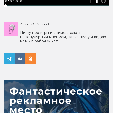
00:00
00:00
Дмитрий Кинский
Пишу про игры и аниме, делюсь
непопулярным мнением, плохо шучу и кидаю
мемы в рабочий чат.