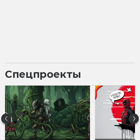
Спецпроекты