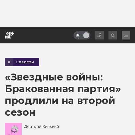
Новости
«Звездные войны:
Бракованная партия»
продлили на второй
сезон
Дмитрий Кинский