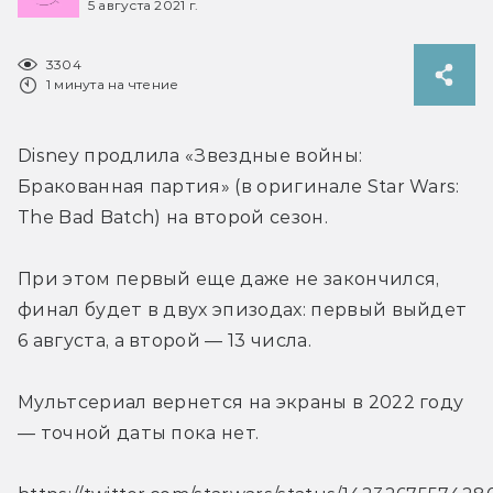
5 августа 2021 г.
3304
1 минута на чтение
Disney продлила «Звездные войны: 
Бракованная партия» (в оригинале Star Wars: 
The Bad Batch) на второй сезон.
При этом первый еще даже не закончился, 
финал будет в двух эпизодах: первый выйдет 
6 августа, а второй — 13 числа.
Мультсериал вернется на экраны в 2022 году 
— точной даты пока нет.