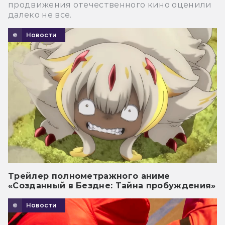
продвижения отечественного кино оценили
далеко не все.
Новости
Трейлер полнометражного аниме
«Созданный в Бездне: Тайна пробуждения»
Новости