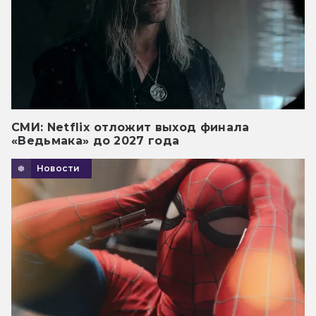
СМИ: Netflix отложит выход финала
«Ведьмака» до 2027 года
Новости