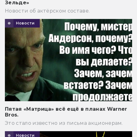
Зельде»
Новости об актёрском составе.
Новости
Пятая «Матрица» всё ещё в планах Warner
Bros.
Это стало известно из письма акционерам.
Новости