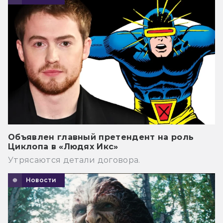
Объявлен главный претендент на роль
Циклопа в «Людях Икс»
Утрясаются детали договора.
Новости