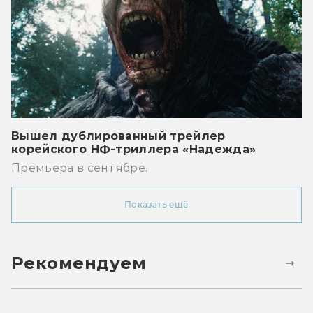
Вышел дублированный трейлер
корейского НФ-триллера «Надежда»
Премьера в сентябре.
Показать ещё
Рекомендуем