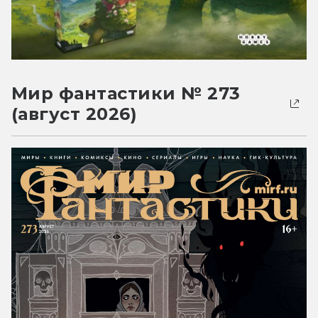
Мир фантастики № 273
(август 2026)