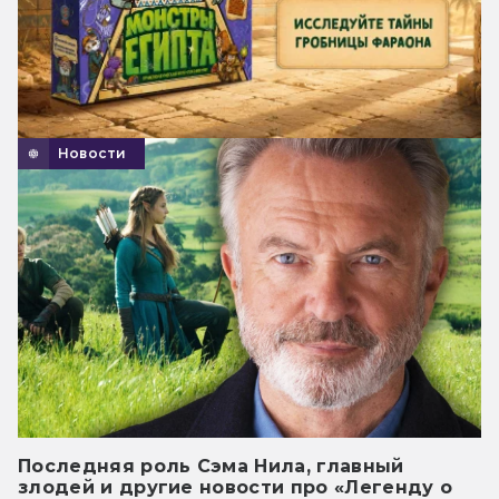
Новости
Последняя роль Сэма Нила, главный
злодей и другие новости про «Легенду о