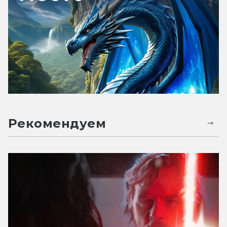
Рекомендуем