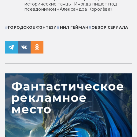
исторические танцы. Иногда пишет под
псевдонимом «Александра Королёва».
#
ГОРОДСКОЕ ФЭНТЕЗИ
#
НИЛ ГЕЙМАН
#
ОБЗОР СЕРИАЛА