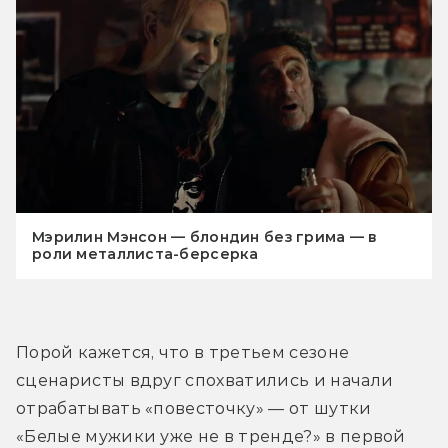
Мэрилин Мэнсон — блондин без грима — в
роли металлиста-берсерка
Порой кажется, что в третьем сезоне 
сценаристы вдруг спохватились и начали 
отрабатывать «повесточку» — от шутки 
«Белые мужики уже не в тренде?» в первой 