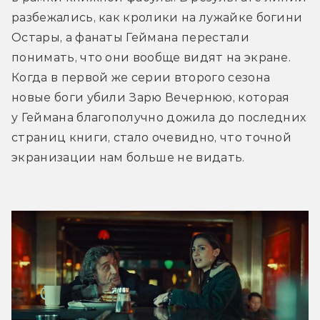
разбежались, как кролики на лужайке богини 
Остары, а фанаты Геймана перестали 
понимать, что они вообще видят на экране. 
Когда в первой же серии второго сезона 
новые боги убили Зарю Вечернюю, которая 
у Геймана благополучно дожила до последних 
страниц книги, стало очевидно, что точной 
экранизации нам больше не видать.