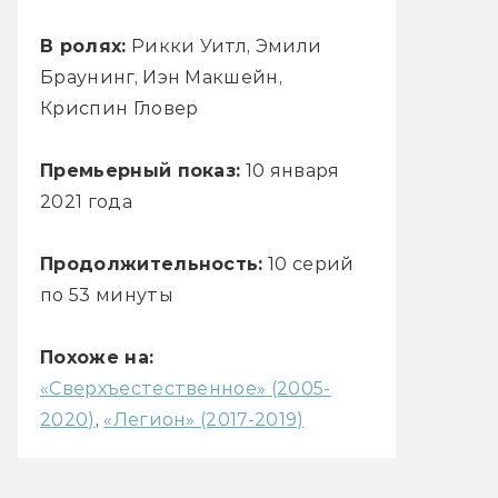
В ролях:
Рикки Уитл, Эмили
Браунинг, Иэн Макшейн,
Криспин Гловер
Премьерный показ:
10 января
2021 года
Продолжительность:
10 серий
по 53 минуты
Похоже на:
«Сверхъестественное» (2005-
2020)
,
«Легион» (2017-2019)