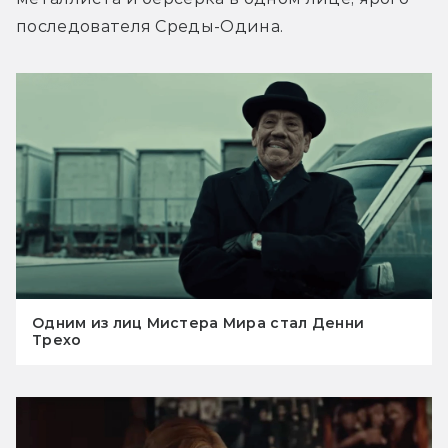
последователя Среды-Одина.
Одним из лиц Мистера Мира стал Денни
Трехо