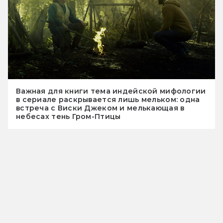
Важная для книги тема индейской мифологии
в сериале раскрывается лишь мельком: одна
встреча с Виски Джеком и мелькающая в
небесах тень Гром-Птицы