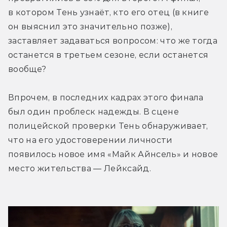
в котором Тень узнаёт, кто его отец (в книге 
он выяснил это значительно позже), 
заставляет задаваться вопросом: что же тогда 
останется в третьем сезоне, если останется 
вообще?
Впрочем, в последних кадрах этого финала 
был один проблеск надежды. В сцене 
полицейской проверки Тень обнаруживает, 
что на его удостоверении личности 
появилось новое имя «Майк Айнсель» и новое 
место жительства — Лейксайд.