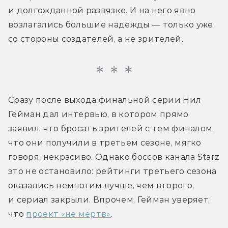
и долгожданной развязке. И на него явно 
возлагались большие надежды — только уже 
со стороны создателей, а не зрителей.
Сразу после выхода финальной серии Нил 
Гейман дал интервью, в котором прямо 
заявил, что бросать зрителей с тем финалом, 
что они получили в третьем сезоне, мягко 
говоря, некрасиво. Однако боссов канала Starz 
это не остановило: рейтинги третьего сезона 
оказались немногим лучше, чем второго, 
и сериал закрыли. Впрочем, Гейман уверяет, 
что 
проект «не мёртв»
.