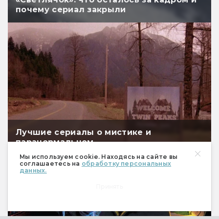
почему сериал закрыли
Лучшие сериалы о мистике и
паранормальном
Мы используем cookie. Находясь на сайте вы
соглашаетесь на
обработку персональных
данных.
Принять