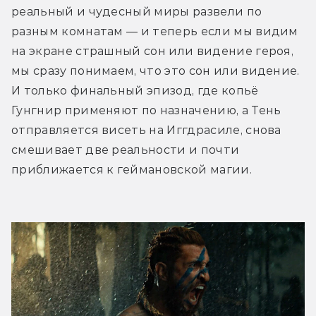
реальный и чудесный миры развели по 
разным комнатам — и теперь если мы видим 
на экране страшный сон или видение героя, 
мы сразу понимаем, что это сон или видение. 
И только финальный эпизод, где копьё 
Гунгнир применяют по назначению, а Тень 
отправляется висеть на Иггдрасиле, снова 
смешивает две реальности и почти 
приближается к геймановской магии.