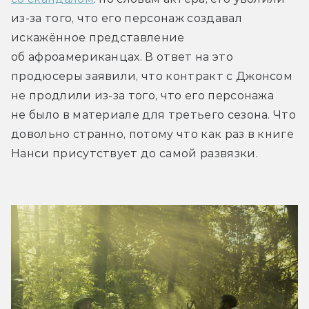
из-за того, что его персонаж создавал 
искажённое представление 
об афроамериканцах. В ответ на это 
продюсеры заявили, что контракт с Джонсом 
не продлили из-за того, что его персонажа 
не было в материале для третьего сезона. Что 
довольно странно, потому что как раз в книге 
Нанси присутствует до самой развязки.