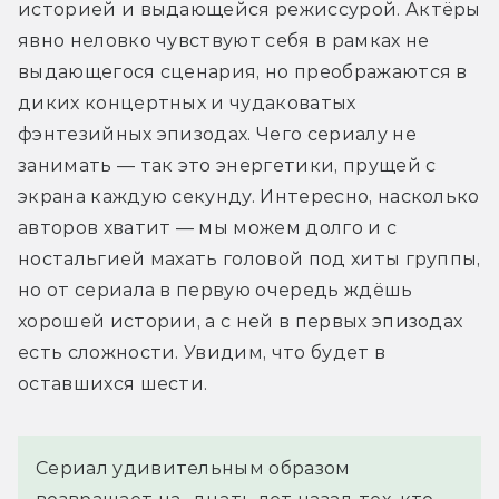
историей и выдающейся режиссурой. Актёры 
явно неловко чувствуют себя в рамках не 
выдающегося сценария, но преображаются в 
диких концертных и чудаковатых 
фэнтезийных эпизодах. Чего сериалу не 
занимать — так это энергетики, прущей с 
экрана каждую секунду. Интересно, насколько 
авторов хватит — мы можем долго и с 
ностальгией махать головой под хиты группы, 
но от сериала в первую очередь ждёшь 
хорошей истории, а с ней в первых эпизодах 
есть сложности. Увидим, что будет в 
оставшихся шести.
Сериал удивительным образом