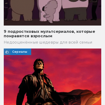
9 подростковых мультсериалов, которые
понравятся взрослым
Недооценённые шедевры для всей семьи
Сериалы