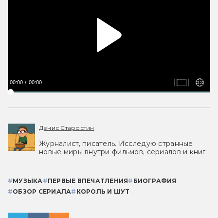
00:00
00:00
Денис Старостин
Журналист, писатель. Исследую странные
новые миры внутри фильмов, сериалов и книг.
#
МУЗЫКА
#
ПЕРВЫЕ ВПЕЧАТЛЕНИЯ
#
БИОГРАФИЯ
#
ОБЗОР СЕРИАЛА
#
КОРОЛЬ И ШУТ