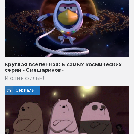
Круглая вселенная: 6 самых космических
серий «Смешариков»
И один фильм!
Сериалы