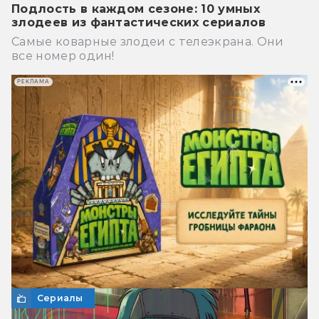
Подлость в каждом сезоне: 10 умных
злодеев из фантастических сериалов
Самые коварные злодеи с телеэкрана. Они
все номер один!
РЕКЛАМА
Сериалы