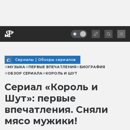
Сериалы
|
Обзоры сериалов
#
МУЗЫКА
#
ПЕРВЫЕ ВПЕЧАТЛЕНИЯ
#
БИОГРАФИЯ
#
ОБЗОР СЕРИАЛА
#
КОРОЛЬ И ШУТ
Сериал «Король и
Шут»: первые
впечатления. Сняли
мясо мужики!