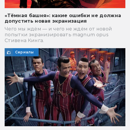
«Тёмная башня»: какие ошибки не должна
допустить новая экранизация
Чего мы ждём — и чего не ждём от новой
попытки экранизировать magnum opus
Стивена Кинга.
Сериалы