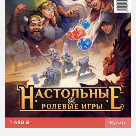
1 490 ₽
Купить