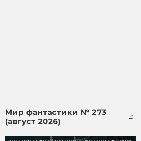
Мир фантастики № 273
(август 2026)