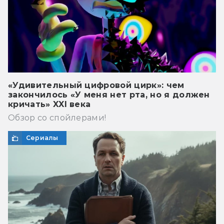
«Удивительный цифровой цирк»: чем
закончилось «У меня нет рта, но я должен
кричать» XXI века
Обзор со спойлерами!
Сериалы