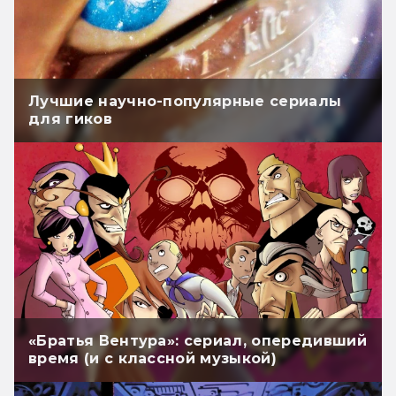
Лучшие научно-популярные сериалы
для гиков
«Братья Вентура»: сериал, опередивший
время (и с классной музыкой)