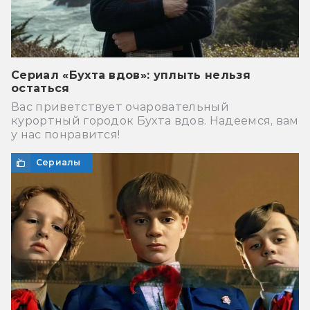
Сериал «Бухта вдов»: уплыть нельзя
остаться
Вас приветствует очаровательный
курортный городок Бухта вдов. Надеемся, вам
у нас понравится!
Сериалы