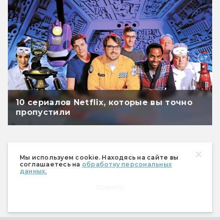
10 сериалов Netflix, которые вы точно
пропустили
Мы используем cookie. Находясь на сайте вы
соглашаетесь на
обработку персональных
данных.
Принять