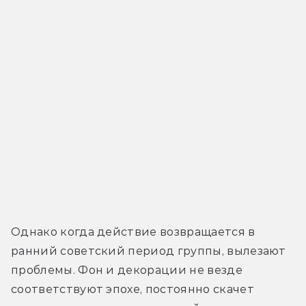
Однако когда действие возвращается в 
ранний советский период группы, вылезают 
проблемы. Фон и декорации не везде 
соответствуют эпохе, постоянно скачет 