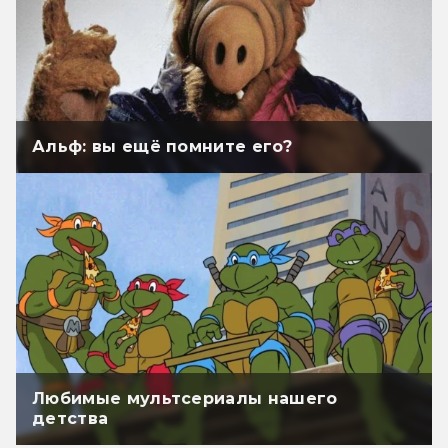
Альф: вы ещё помните его?
Любимые мультсериалы нашего
детства