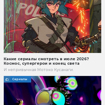
Какие сериалы смотреть в июле 2026?
Космос, супергерои и конец света
И непривычная Мотоко Кусанаги.
Сериалы