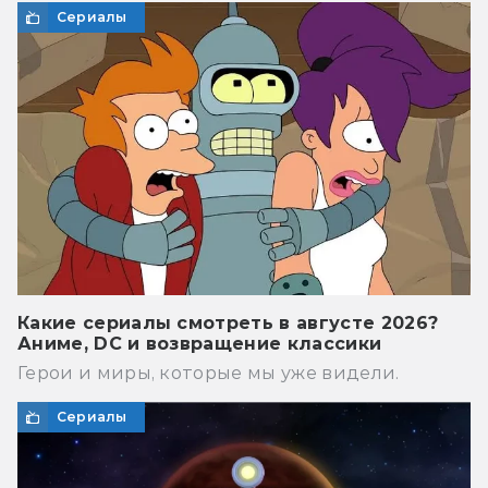
Сериалы
Какие сериалы смотреть в августе 2026?
Аниме, DC и возвращение классики
Герои и миры, которые мы уже видели.
Сериалы