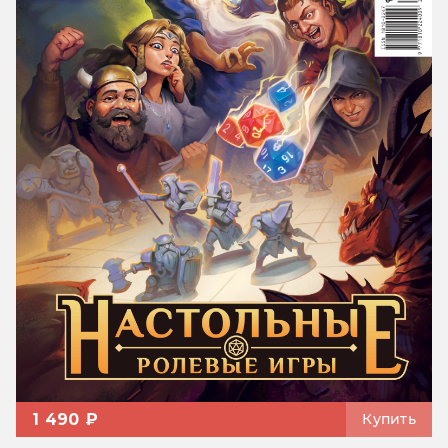
1 490 ₽
Купить