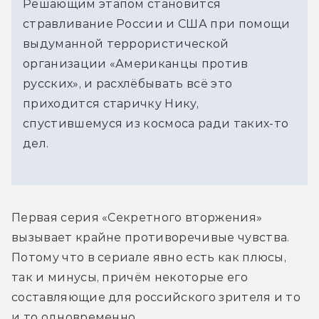
Решающим этапом становится
стравливание России и США при помощи
выдуманной террористической
организации «Американцы против
русских», и расхлёбывать всё это
приходится старичку Нику,
спустившемуся из космоса ради таких-то
дел.
Первая серия «Секретного вторжения» 
вызывает крайне противоречивые чувства. 
Потому что в сериале явно есть как плюсы, 
так и минусы, причём некоторые его 
составляющие для российского зрителя и то 
и то одновременно.