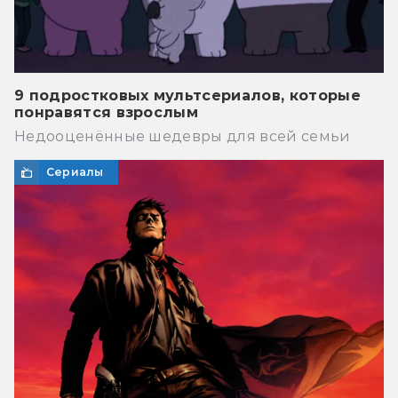
9 подростковых мультсериалов, которые
понравятся взрослым
Недооценённые шедевры для всей семьи
Сериалы