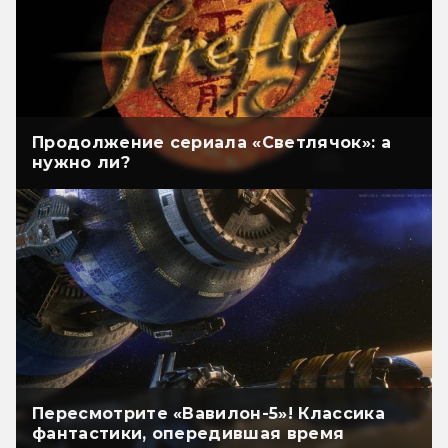
Продолжение сериала «Светлячок»: а
нужно ли?
Пересмотрите «Вавилон-5»! Классика
фантастики, опередившая время