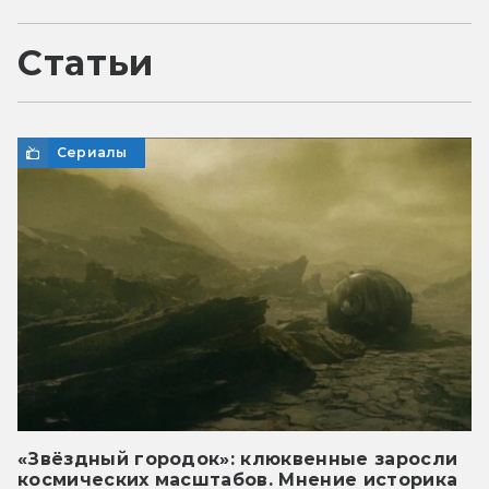
Статьи
Сериалы
«Звёздный городок»: клюквенные заросли
космических масштабов. Мнение историка