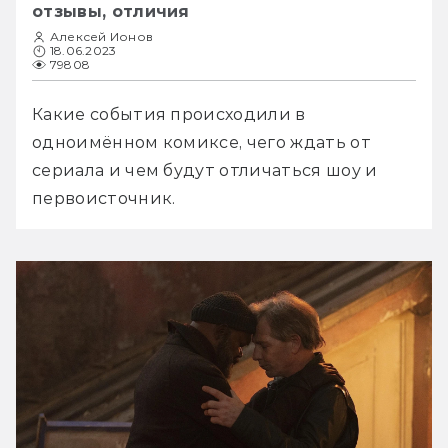
отзывы, отличия
Алексей Ионов
18.06.2023
79808
Какие события происходили в 
одноимённом комиксе, чего ждать от 
сериала и чем будут отличаться шоу и 