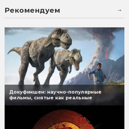
Рекомендуем
Докуфикшен: научно-популярные
фильмы, снятые как реальные