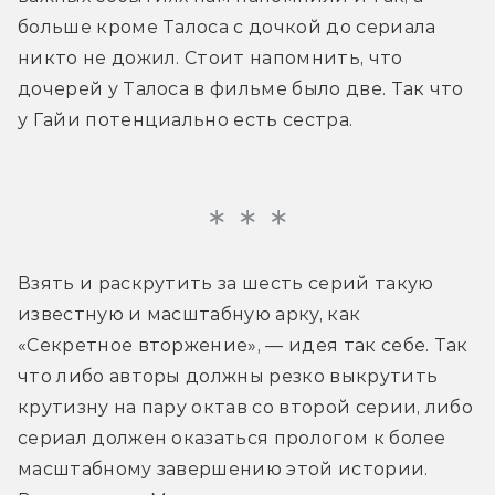
больше кроме Талоса с дочкой до сериала 
никто не дожил. Стоит напомнить, что 
дочерей у Талоса в фильме было две. Так что 
у Гайи потенциально есть сестра. 
Взять и раскрутить за шесть серий такую 
известную и масштабную арку, как 
«Секретное вторжение», — идея так себе. Так 
что либо авторы должны резко выкрутить 
крутизну на пару октав со второй серии, либо 
сериал должен оказаться прологом к более 
масштабному завершению этой истории. 