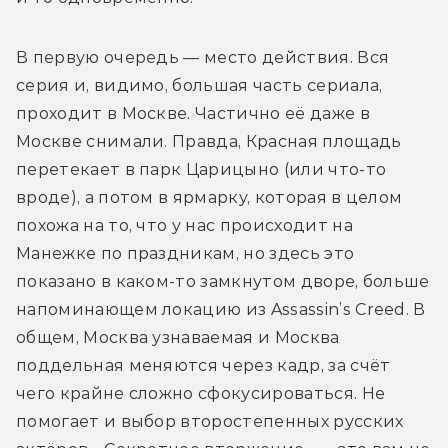
В первую очередь — место действия. Вся 
серия и, видимо, большая часть сериала, 
проходит в Москве. Частично её даже в 
Москве снимали. Правда, Красная площадь 
перетекает в парк Царицыно (или что-то 
вроде), а потом в ярмарку, которая в целом 
похожа на то, что у нас происходит на 
Манежке по праздникам, но здесь это 
показано в каком-то замкнутом дворе, больше 
напоминающем локацию из Assassin’s Creed. В 
общем, Москва узнаваемая и Москва 
поддельная меняются через кадр, за счёт 
чего крайне сложно сфокусироваться. Не 
помогает и выбор второстепенных русских 