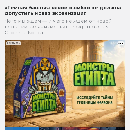
«Тёмная башня»: какие ошибки не должна
допустить новая экранизация
Чего мы ждём — и чего не ждём от новой
попытки экранизировать magnum opus
Стивена Кинга.
РЕКЛАМА