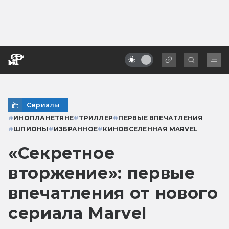
Сериалы
#
ИНОПЛАНЕТЯНЕ
#
ТРИЛЛЕР
#
ПЕРВЫЕ ВПЕЧАТЛЕНИЯ
#
ШПИОНЫ
#
ИЗБРАННОЕ
#
КИНОВСЕЛЕННАЯ MARVEL
«Секретное
вторжение»: первые
впечатления от нового
сериала Marvel