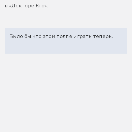
в «Докторе Кто».
Было бы что этой толпе играть теперь.