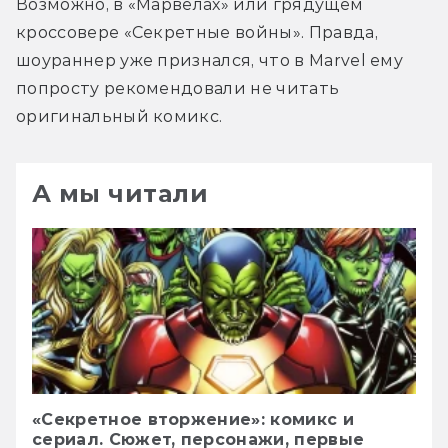
Возможно, в «Марвелах» или грядущем 
кроссовере «Секретные войны». Правда, 
шоураннер уже признался, что в Marvel ему 
попросту рекомендовали не читать 
оригинальный комикс.
А мы читали
«Секретное вторжение»: комикс и
сериал. Сюжет, персонажи, первые