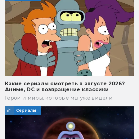
Какие сериалы смотреть в августе 2026?
Аниме, DC и возвращение классики
Герои и миры, которые мы уже видели.
Сериалы