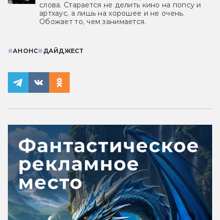
слова. Старается не делить кино на попсу и
артхаус, а лишь на хорошее и не очень.
Обожает то, чем занимается.
#
АНОНС
#
ДАЙДЖЕСТ