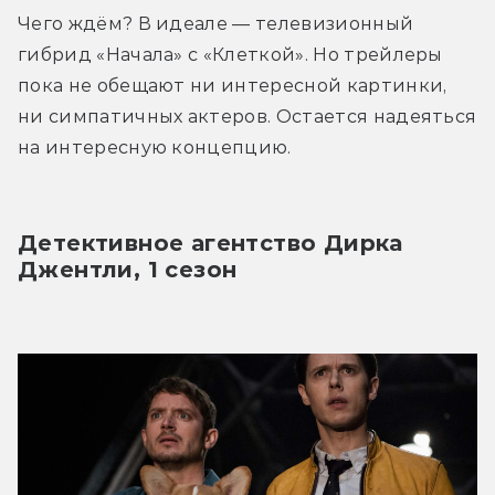
Чего ждём? В идеале — телевизионный 
гибрид «Начала» с «Клеткой». Но трейлеры 
пока не обещают ни интересной картинки, 
ни симпатичных актеров. Остается надеяться 
на интересную концепцию.
Детективное агентство Дирка 
Джентли, 1 сезон