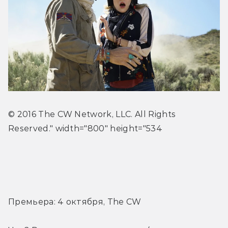
© 2016 The CW Network, LLC. All Rights 
Reserved." width="800" height="534
Трейлер
Премьера: 4 октября, The CW