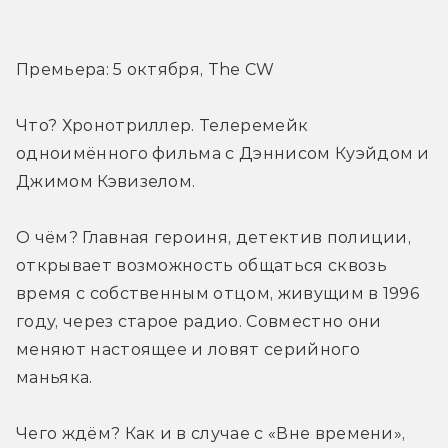
Премьера: 5 октября, The CW
Что? Хронотриллер. Телеремейк 
одноимённого фильма с Дэннисом Куэйдом и 
Джимом Кэвизелом.
О чём? Главная героиня, детектив полиции, 
открывает возможность общаться сквозь 
время с собственным отцом, живущим в 1996 
году, через старое радио. Совместно они 
меняют настоящее и ловят серийного 
маньяка.
Чего ждём? Как и в случае с «Вне времени», 