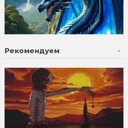
Рекомендуем