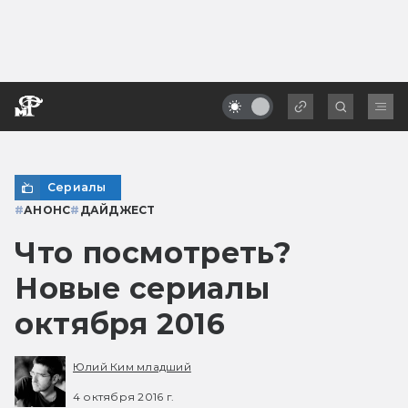
Сериалы
#
АНОНС
#
ДАЙДЖЕСТ
Что посмотреть?
Новые сериалы
октября 2016
Юлий Ким младший
4 октября 2016 г.