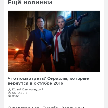
Ещё новинки
Что посмотреть? Сериалы, которые
вернутся в октябре 2016
Юлий Ким младший
05.10.2016
11365