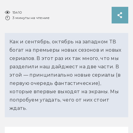
15410
3 минуты на чтение
Как и сентябрь, октябрь на западном ТВ
богат на премьеры новых сезонов и новых
сериалов. В этот раз их так много, что мы
разделили наш дайджест на две части. В
этой — принципиально новые сериалы (в
первую очередь фантастические),
которые впервые выходят на экраны. Мы
попробуем угадать, чего от них стоит
ждать.