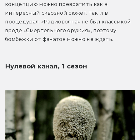
концепцию можно превратить как в 
интересный сквозной сюжет, так и в 
процедурал. «Радиоволна» не был классикой 
вроде «Смертельного оружия», поэтому 
бомбежки от фанатов можно не ждать.
Нулевой канал, 1 сезон