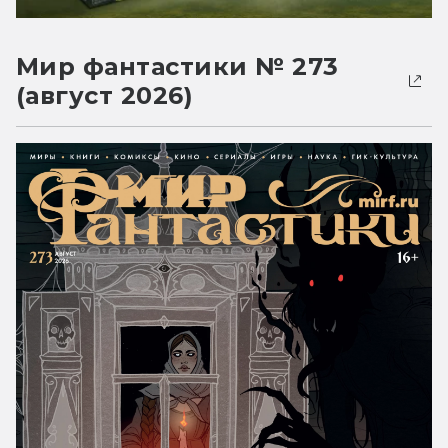
Мир фантастики № 273
(август 2026)