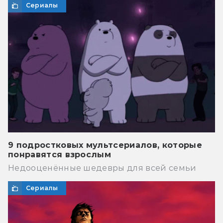
Сериалы
9 подростковых мультсериалов, которые
понравятся взрослым
Недооценённые шедевры для всей семьи
Сериалы