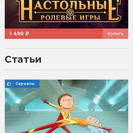
1 490 ₽
Купить
Статьи
Сериалы