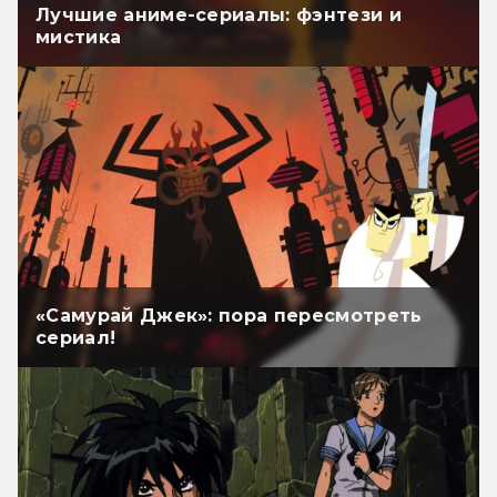
Лучшие аниме-сериалы: фэнтези и
мистика
«Самурай Джек»: пора пересмотреть
сериал!