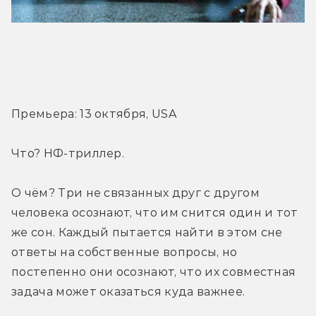
Трейлер
Премьера: 13 октября, USA
Что? НФ-триллер.
О чём? Три не связанных друг с другом 
человека осознают, что им снится один и тот 
же сон. Каждый пытается найти в этом сне 
ответы на собственные вопросы, но 
постепенно они осознают, что их совместная 
задача может оказаться куда важнее.