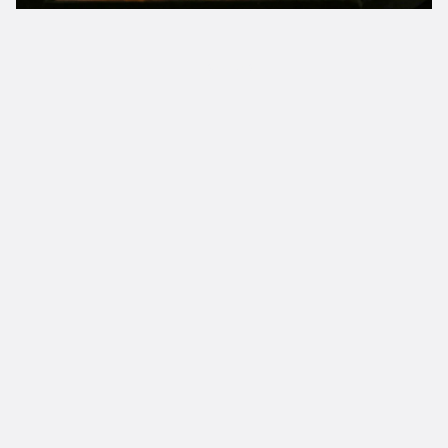
Трейлер