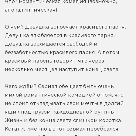
Что? Романтическая комедия (возможно, 
апокалиптическая).
О чём? Девушка встречает красивого парня. 
Девушка влюбляется в красивого парня. 
Девушка восхищается свободой и 
беззаботностью красивого парня. А потом 
красивый парень говорит, что через 
несколько месяцев наступит конец света.
Чего ждём? Сериал обещает быть очень 
милой романтической комедией о том, что 
не стоит откладывать свои мечты в долгий 
ящик под грузом каждодневной рутины. 
Жизнь и без конца света слишком коротка. 
Кстати, именно в этот сериал перебрался 