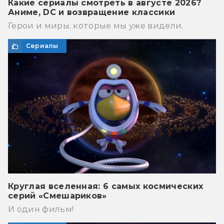
Какие сериалы смотреть в августе 2026?
Аниме, DC и возвращение классики
Герои и миры, которые мы уже видели.
Сериалы
Круглая вселенная: 6 самых космических
серий «Смешариков»
И один фильм!