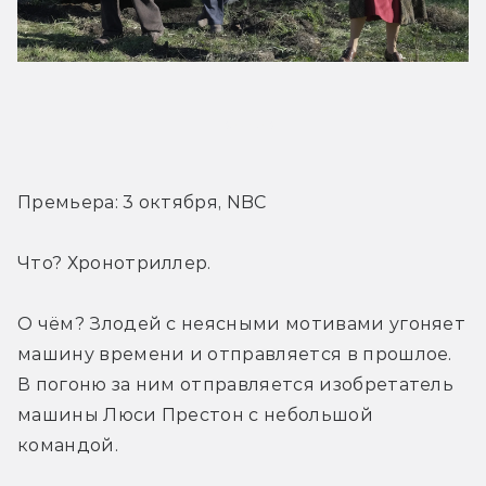
Трейлер
Премьера: 3 октября, NBC
Что? Хронотриллер.
О чём? Злодей с неясными мотивами угоняет 
машину времени и отправляется в прошлое. 
В погоню за ним отправляется изобретатель 
машины Люси Престон с небольшой 
командой.