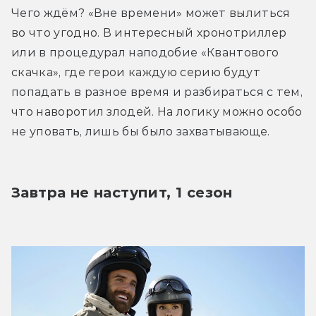
Чего ждём? «Вне времени» может вылиться 
во что угодно. В интересный хронотриллер 
или в процедурал наподобие «Квантового 
скачка», где герои каждую серию будут 
попадать в разное время и разбираться с тем, 
что наворотил злодей. На логику можно особо 
не уповать, лишь бы было захватывающе.
Завтра не наступит, 1 сезон