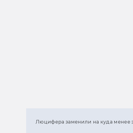
Люцифера заменили на куда менее 