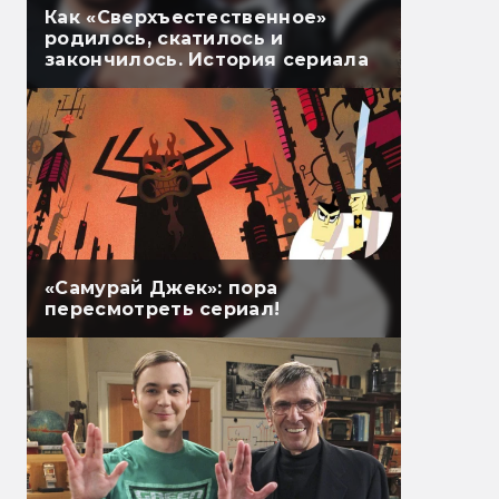
Как «Сверхъестественное»
родилось, скатилось и
закончилось. История сериала
«Самурай Джек»: пора
пересмотреть сериал!