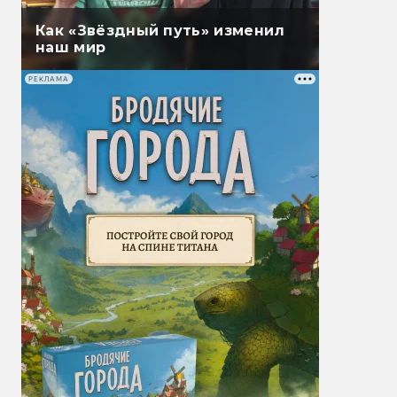
Как «Звёздный путь» изменил
наш мир
РЕКЛАМА