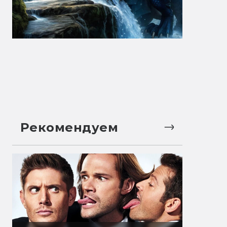
Рекомендуем