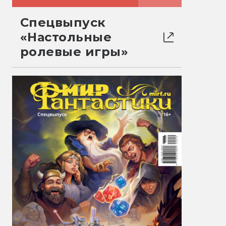
Спецвыпуск
«Настольные
ролевые игры»