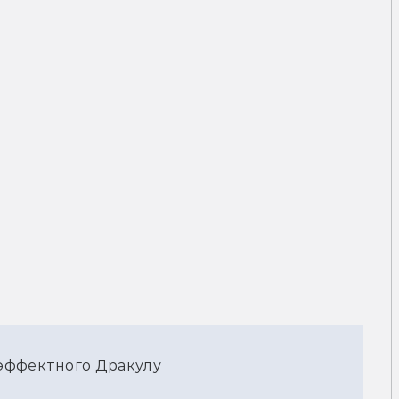
эффектного Дракулу