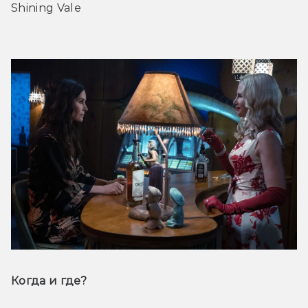
Shining Vale
Когда и где? 