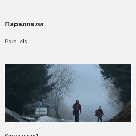
Параллели 
Parallels