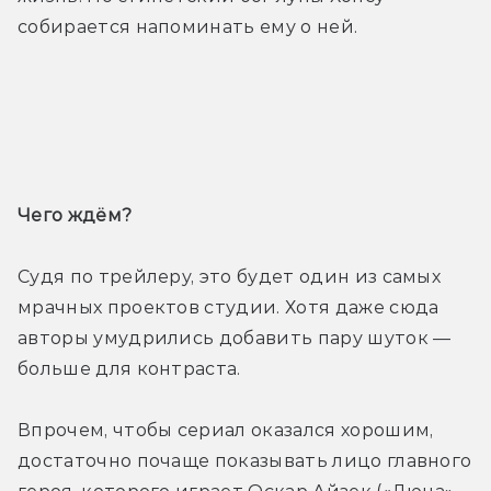
собирается напоминать ему о ней. 
Трейлер
Чего ждём? 
Судя по трейлеру, это будет один из самых 
мрачных проектов студии. Хотя даже сюда 
авторы умудрились добавить пару шуток — 
больше для контраста.
Впрочем, чтобы сериал оказался хорошим, 
достаточно почаще показывать лицо главного 