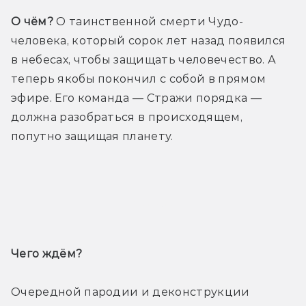
О чём?
 О таинственной смерти Чудо-
человека, который сорок лет назад появился 
в небесах, чтобы защищать человечество. А 
теперь якобы покончил с собой в прямом 
эфире. Его команда — Стражи порядка — 
должна разобраться в происходящем, 
попутно защищая планету.
Трейлер
Чего ждём? 
Очередной пародии и деконструкции 