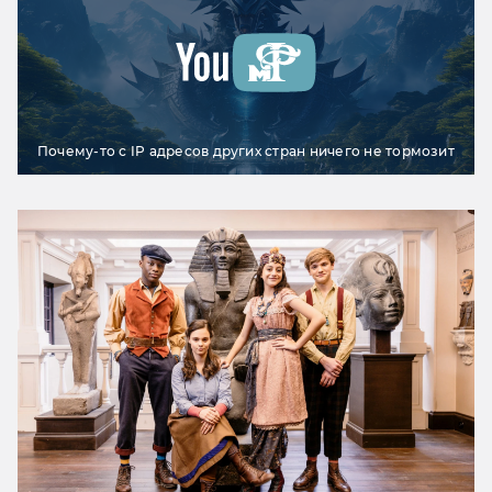
Почему-то с IP адресов других стран ничего не тормозит