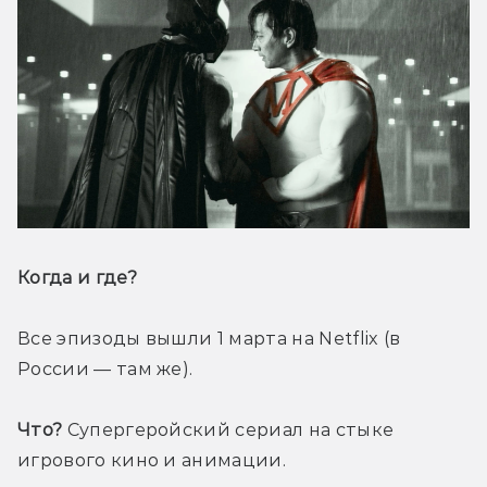
Когда и где? 
Все эпизоды вышли 1 марта на Netflix (в 
России — там же). 
Что?
 Супергеройский сериал на стыке 
игрового кино и анимации.