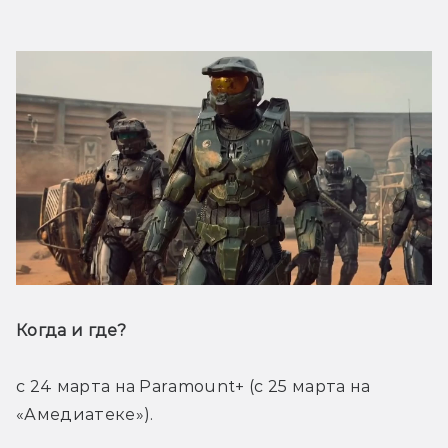
Когда и где? 
с 24 марта на Paramount+ (с 25 марта на 
«Амедиатеке»). 