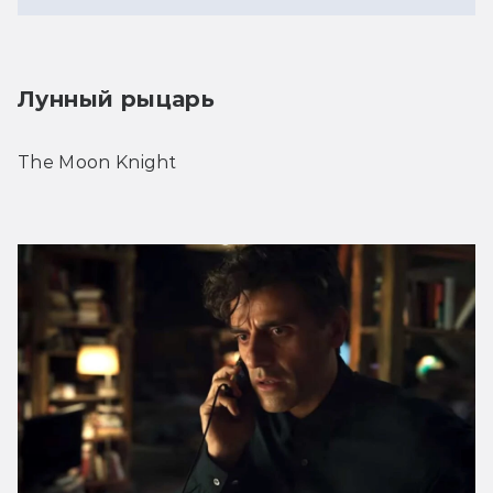
Лунный рыцарь
The Moon Knight