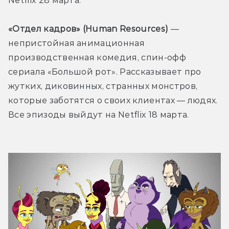
Netflix 28 марта.
«Отдел кадров» (Human Resources) 
— 
непристойная анимационная 
производственная комедия, спин-офф 
сериала «Большой рот». Рассказывает про 
жутких, диковинных, странных монстров, 
которые заботятся о своих клиентах — людях. 
Все эпизоды выйдут на Netflix 18 марта.