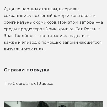
Судя по первым отзывам, в сериале 
сохранились похабный юмор и жестокость 
оригинальных комиксов. При этом авторы — а 
среди продюсеров Эрик Крипке, Сет Роген и 
Эван Голдберг — постарались выделить 
каждый эпизод с помощью запоминающегося 
визуального стиля. 
Стражи порядка
The Guardians of Justice