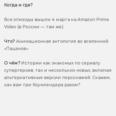
Когда и где? 
Все эпизоды вышли 4 марта на Amazon Prime 
Video (в России — там же). 
Что?
 Анимационная антология во вселенной 
«Пацанов».
О чём?
 Истории как знакомых по сериалу 
супергероев, так и нескольких новых, включая 
альтернативные версии персонажей. Скажем, 
как вам три Хоумлендера разом?