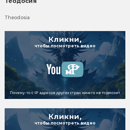
Теодосия
Theodosia
Кликни,
чтобы посмотреть видео
Почему-то с IP адресов других стран ничего не тормозит
Кликни,
чтобы посмотреть видео