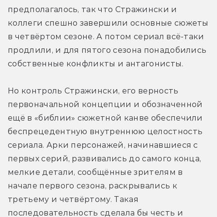
предполагалось, так что Стражински и 
коллеги спешно завершили основные сюжеты 
в четвёртом сезоне. А потом сериал всё-таки 
продлили, и для пятого сезона понадобились 
собственные конфликты и антагонисты.
Но контроль Стражински, его верность 
первоначальной концепции и обозначенной 
ещё в «библии» сюжетной канве обеспечили 
беспрецедентную внутреннюю целостность 
сериала. Арки персонажей, начинавшиеся с 
первых серий, развивались до самого конца, 
мелкие детали, сообщённые зрителям в 
начале первого сезона, раскрывались к 
третьему и четвёртому. Такая 
последовательность сделала бы честь и 