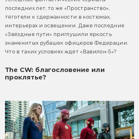
последних лет, то же «Пространство», 
тяготели к сдержанности в костюмах, 
интерьерах и освещении. Даже последние 
«Звёздные пути» приглушили яркость 
знаменитых рубашек офицеров Федерации. 
Что в таких условиях ждёт «Вавилон-5»?
The CW: благословение или 
проклятье?