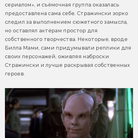
сериалом», и съёмочная группа оказалась 
предоставлена сама себе. Стражински зорко 
следил за выполнением сюжетного замысла, 
но оставлял актёрам простор для 
собственного творчества. Некоторые, вроде 
Билла Мами, сами придумывали реплики для 
своих персонажей, оживляя наброски 
Стражински и лучше раскрывая собственных 
героев. 