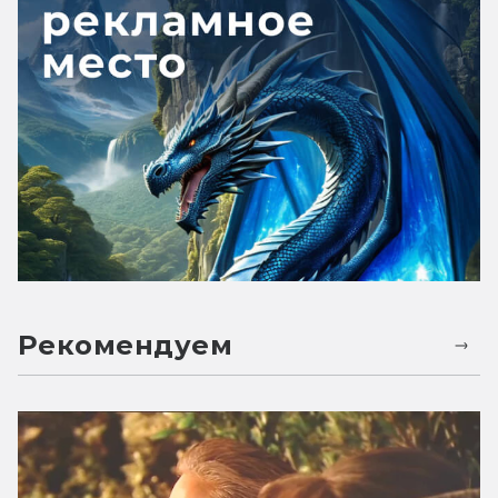
Рекомендуем