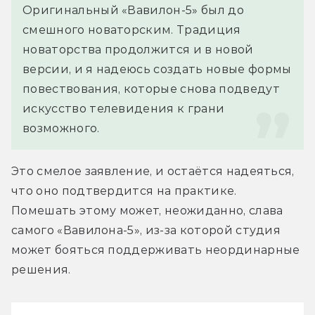
Оригинальный «Вавилон-5» был до 
смешного новаторским. Традиция 
новаторства продолжится и в новой 
версии, и я надеюсь создать новые формы 
повествования, которые снова подведут 
искусство телевидения к грани 
возможного. 
Это смелое заявление, и остаётся надеяться, 
что оно подтвердится на практике. 
Помешать этому может, неожиданно, слава 
самого «Вавилона-5», из-за которой студия 
может бояться поддерживать неординарные 
решения.  