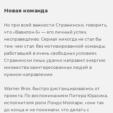
Новая команда
Но при всей важности Стражински, говорить, 
что «Вавилон-5» — его личный успех, 
несправедливо. Сериал никогда не стал бы 
тем, чем стал, без мотивированной команды, 
работавшей в очень свободных условиях. 
Стражински лишь удачно направил энергию 
множества заинтересованных людей в 
нужном направлении.
Warner Bros. быстро дистанцировались от 
проекта. По воспоминаниям Питера Юрасика, 
исполнителя роли Лондо Моллари, «они так 
до конца и не понимали, что делать с 