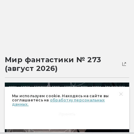
Мир фантастики № 273
(август 2026)
Мы используем cookie. Находясь на сайте вы
соглашаетесь на
обработку персональных
данных.
Принять