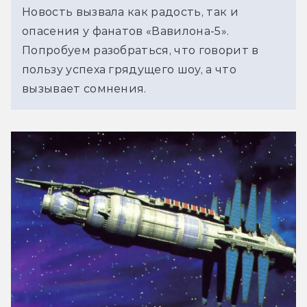
Новость вызвала как радость, так и 
опасения у фанатов «Вавилона-5». 
Попробуем разобраться, что говорит в 
пользу успеха грядущего шоу, а что 
вызывает сомнения.