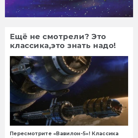
Ещё не смотрели? Это
классика,это знать надо!
Пересмотрите «Вавилон-5»! Классика