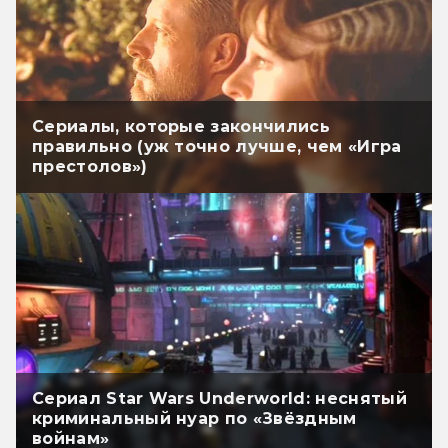
Сериалы, которые закончились
правильно (уж точно лучше, чем «Игра
престолов»)
Сериал Star Wars Underworld: неснятый
криминальный нуар по «Звёздным
войнам»