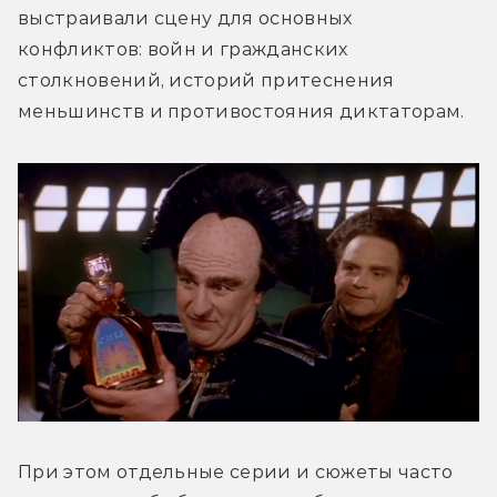
выстраивали сцену для основных 
конфликтов: войн и гражданских 
столкновений, историй притеснения 
меньшинств и противостояния диктаторам.
При этом отдельные серии и сюжеты часто 