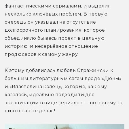
фантастическими сериалами, и выделил 
несколько ключевых проблем. В первую 
очередь он указывал на отсутствие 
долгосрочного планирования, которое 
объединяло бы весь проект в цельную 
историю, и несерьёзное отношение 
продюсеров к самому жанру. 
К этому добавилась любовь Стражински к 
большим литературным сагам вроде «Дюны» 
и «Властелина колец», которые, как ему 
казалось, идеально подходили для 
экранизации в виде сериалов — но почему-то 
никто так не делал!