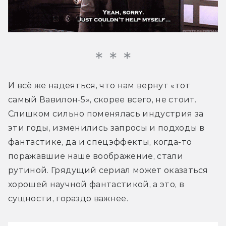
И всё же надеяться, что нам вернут «тот 
самый Вавилон-5», скорее всего, не стоит. 
Слишком сильно поменялась индустрия за 
эти годы, изменились запросы и подходы в 
фантастике, да и спецэффекты, когда-то 
поражавшие наше воображение, стали 
рутиной. Грядущий сериал может оказаться 
хорошей научной фантастикой, а это, в 
сущности, гораздо важнее.