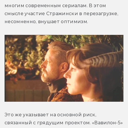
многим современным сериалам. В этом 
смысле участие Стражински в перезагрузке, 
несомненно, внушает оптимизм.
Это же указывает на основной риск, 
связанный с грядущим проектом. «Вавилон-5» 