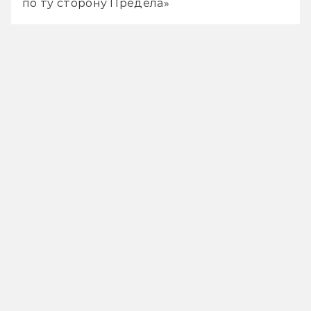
по ту сторону Предела»