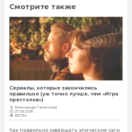
Смотрите также
Сериалы, которые закончились
правильно (уж точно лучше, чем «Игра
престолов»)
Александр Гагинский
27.05.2019
139734
Как правильно завершать эпические саги 