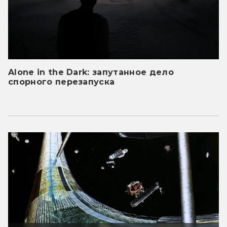
Alone in the Dark: запутанное дело
спорного перезапуска