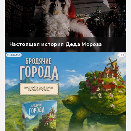
Настоящая история Деда Мороза
РЕКЛАМА