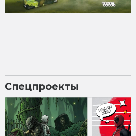
Спецпроекты