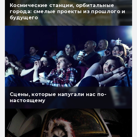
Космические станции, орбитальные
города: смелые проекты из прошлого и
будущего
Сцены, которые напугали нас по-
настоящему