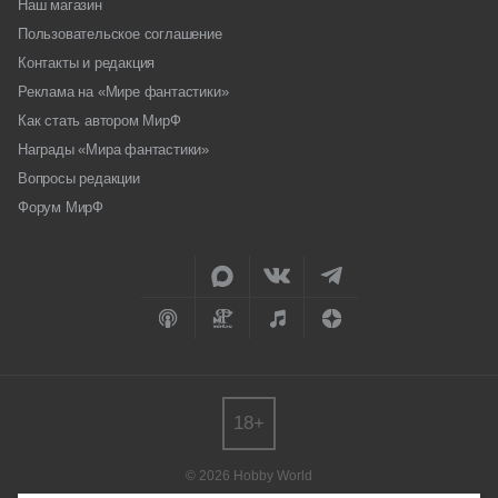
Наш магазин
Пользовательское соглашение
Контакты и редакция
Реклама на «Мире фантастики»
Как стать автором МирФ
Награды «Мира фантастики»
Вопросы редакции
Форум МирФ
18+
© 2026 Hobby World