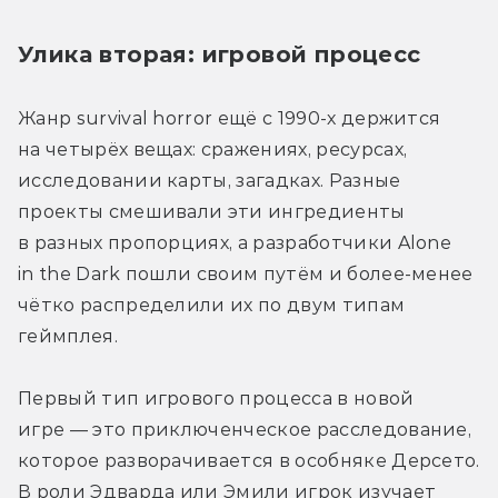
Улика вторая: игровой процесс 
Жанр survival horror ещё с 1990-х держится 
на четырёх вещах: сражениях, ресурсах, 
исследовании карты, загадках. Разные 
проекты смешивали эти ингредиенты 
в разных пропорциях, а разработчики Alone 
in the Dark пошли своим путём и более-менее 
чётко распределили их по двум типам 
геймплея. 
Первый тип игрового процесса в новой 
игре — это приключенческое расследование, 
которое разворачивается в особняке Дерсето. 
В роли Эдварда или Эмили игрок изучает 