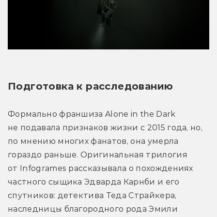
Подготовка к расследованию
Формально франшиза Alone in the Dark 
не подавала признаков жизни с 2015 года, но, 
по мнению многих фанатов, она умерла 
гораздо раньше. Оригинальная трилогия 
от Infogrames рассказывала о похождениях 
частного сыщика Эдварда Карнби и его 
спутников: детектива Теда Страйкера, 
наследницы благородного рода Эмили 