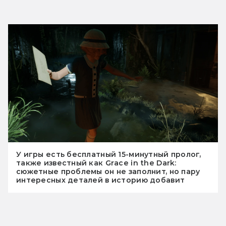
У игры есть бесплатный 15-минутный пролог,
также известный как Grace in the Dark:
сюжетные проблемы он не заполнит, но пару
интересных деталей в историю добавит