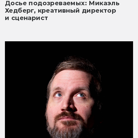
Досье подозреваемых: Микаэль 
Хедберг, креативный директор 
и сценарист