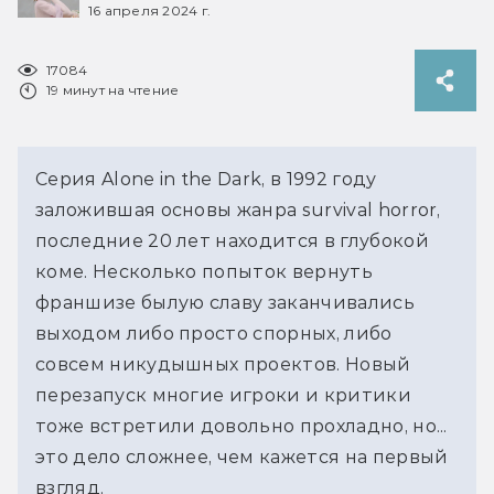
16 апреля 2024 г.
17084
19 минут на чтение
Серия Alone in the Dark, в 1992 году
заложившая основы жанра survival horror,
последние 20 лет находится в глубокой
коме. Несколько попыток вернуть
франшизе былую славу заканчивались
выходом либо просто спорных, либо
совсем никудышных проектов. Новый
перезапуск многие игроки и критики
тоже встретили довольно прохладно, но...
это дело сложнее, чем кажется на первый
взгляд.