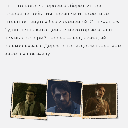
от того, кого из героев выберет игрок, 
основные события, локации и сюжетные 
сцены останутся без изменений. Отличаться 
будут лишь кат-сцены и некоторые этапы 
личных историй героев — ведь каждый 
из них связан с Дерсето гораздо сильнее, чем 
кажется поначалу.