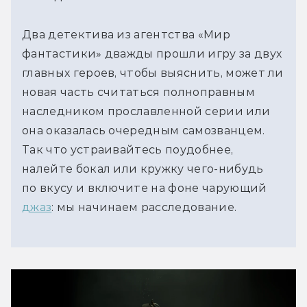
Два детектива из агентства «Мир
фантастики» дважды прошли игру за двух
главных героев, чтобы выяснить, может ли
новая часть считаться полноправным
наследником прославленной серии или
она оказалась очередным самозванцем.
Так что устраивайтесь поудобнее,
налейте бокал или кружку чего-нибудь
по вкусу и включите на фоне чарующий
джаз
: мы начинаем расследование.