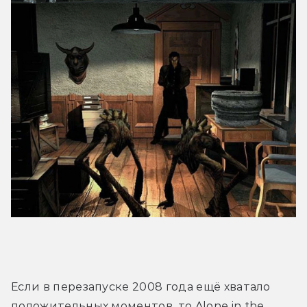
Если в перезапуске 2008 года ещё хватало 
положительных моментов, то Alone in the 