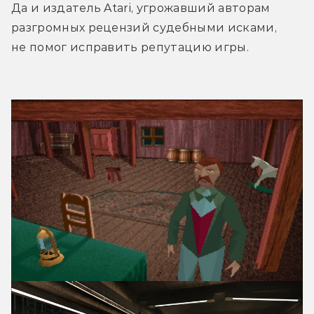
Да и издатель Atari, угрожавший авторам 
разгромных рецензий судебными исками, 
не помог исправить репутацию игры.