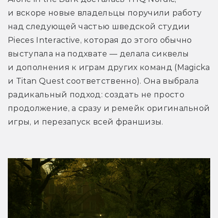
и вскоре новые владельцы поручили работу 
над следующей частью шведской студии 
Pieces Interactive, которая до этого обычно 
выступала на подхвате — делала сиквелы 
и дополнения к играм других команд (Magicka 
и Titan Quest соответственно). Она выбрала 
радикальный подход: создать не просто 
продолжение, а сразу и ремейк оригинальной 
игры, и перезапуск всей франшизы. 