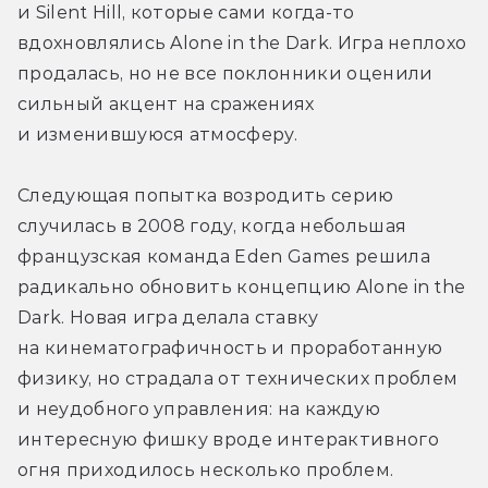
и Silent Hill, которые сами когда-то 
вдохновлялись Alone in the Dark. Игра неплохо 
продалась, но не все поклонники оценили 
сильный акцент на сражениях 
и изменившуюся атмосферу.
Следующая попытка возродить серию 
случилась в 2008 году, когда небольшая 
французская команда Eden Games решила 
радикально обновить концепцию Alone in the 
Dark. Новая игра делала ставку 
на кинематографичность и проработанную 
физику, но страдала от технических проблем 
и неудобного управления: на каждую 
интересную фишку вроде интерактивного 
огня приходилось несколько проблем. 