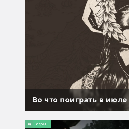
Во что поиграть в июле 
Игры