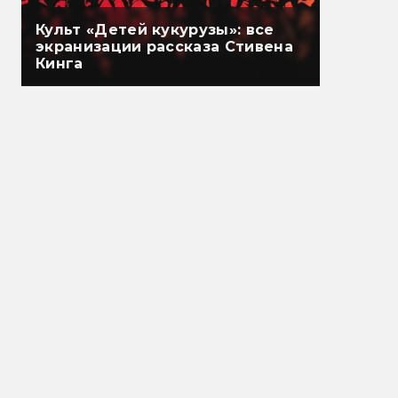
Культ «Детей кукурузы»: все
экранизации рассказа Стивена
Кинга