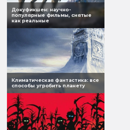
Докуфикшен: научно-
популярные фильмы, снятые
как реальные
Климатическая фантастика: все
способы угробить планету