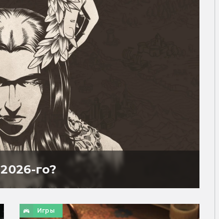
2026-го?
Игры