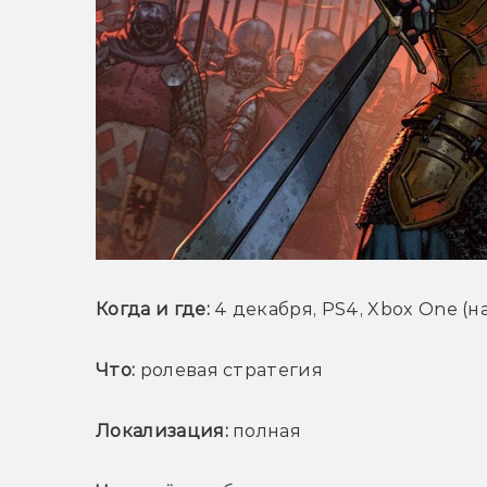
Когда и где:
 4 декабря, PS4, Xbox One (
Что:
 ролевая стратегия
Локализация:
 полная