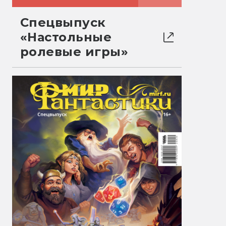
Спецвыпуск
«Настольные
ролевые игры»