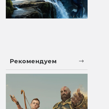
Рекомендуем