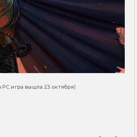
на PC игра вышла 23 октября)