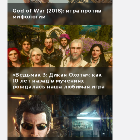
God of War (2018): игра против
мифологии
«Ведьмак 3: Дикая Охота»: как
10 лет назад в мучениях
рождалась наша любимая игра