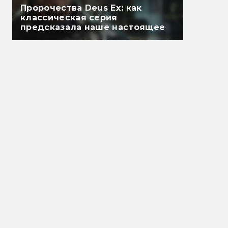
Пророчества Deus Ex: как
классическая серия
предсказала наше настоящее