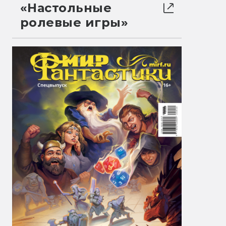
«Настольные
ролевые игры»