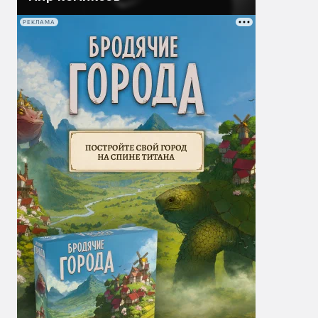
РЕКЛАМА