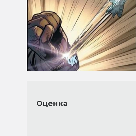
Оценка