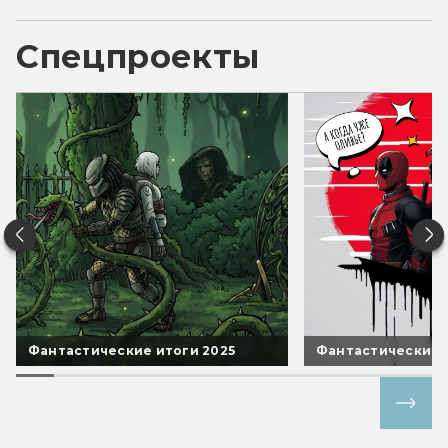
Спецпроекты
Фантастические итоги 2025
Фантастические 
Все спецпроекты