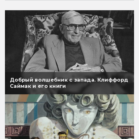
Добрый волшебник с запада. Клиффорд
Саймак и его книги