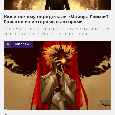
Как и почему переделали «Майора Грома»?
Главное из интервью с авторами
Почему создатели в итоге поменяли команду
и что пришлось убрать из сценария.
Новости