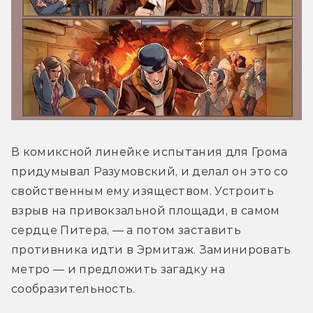
В комиксной линейке испытания для Грома 
придумывал Разумовский, и делал он это со 
свойственным ему изяществом. Устроить 
взрыв на привокзальной площади, в самом 
сердце Питера, — а потом заставить 
противника идти в Эрмитаж. Заминировать 
метро — и предложить загадку на 
сообразительность. 