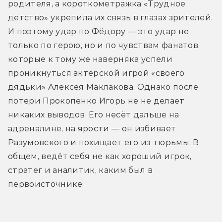
родителя, а короткометражка «Трудное 
детство» укрепила их связь в глазах зрителей. 
И поэтому удар по Фёдору — это удар не 
только по герою, но и по чувствам фанатов, 
которые к тому же наверняка успели 
проникнуться актёрской игрой «своего 
дядьки» Алексея Маклакова. Однако после 
потери Прокопенко Игорь не не делает 
никаких выводов. Его несёт дальше на 
адреналине, на ярости — он избивает 
Разумовского и похищает его из тюрьмы. В 
общем, ведёт себя не как хороший игрок, 
стратег и аналитик, каким был в 
первоисточнике. 