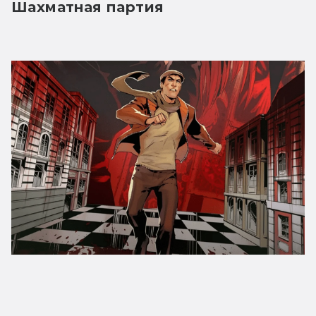
Шахматная партия