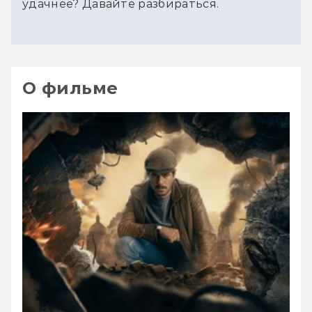
удачнее? Давайте разбираться.
О фильме