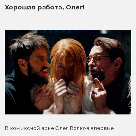
Хорошая работа, Олег! 
В комиксной арке Олег Волков впервые 