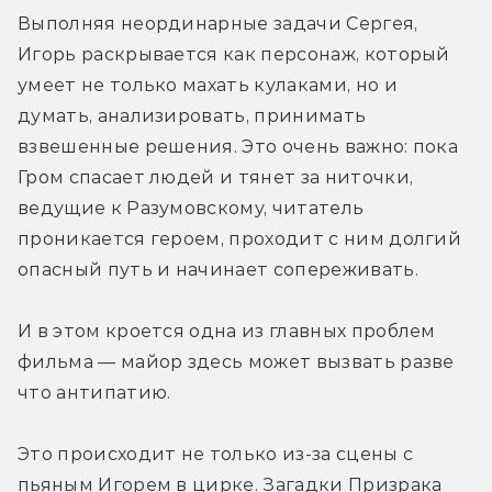
Выполняя неординарные задачи Сергея, 
Игорь раскрывается как персонаж, который 
умеет не только махать кулаками, но и 
думать, анализировать, принимать 
взвешенные решения. Это очень важно: пока 
Гром спасает людей и тянет за ниточки, 
ведущие к Разумовскому, читатель 
проникается героем, проходит с ним долгий 
опасный путь и начинает сопереживать. 
И в этом кроется одна из главных проблем 
фильма — майор здесь может вызвать разве 
что антипатию. 
Это происходит не только из-за сцены с 
пьяным Игорем в цирке. Загадки Призрака 