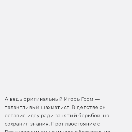
А ведь оригинальный Игорь Гром — 
талантливый шахматист. В детстве он 
оставил игру ради занятий борьбой, но 
сохранил знания. Противостояние с 