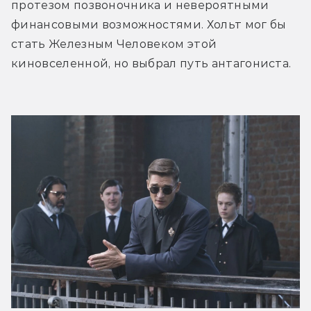
протезом позвоночника и невероятными 
финансовыми возможностями. Хольт мог бы 
стать Железным Человеком этой 
киновселенной, но выбрал путь антагониста. 