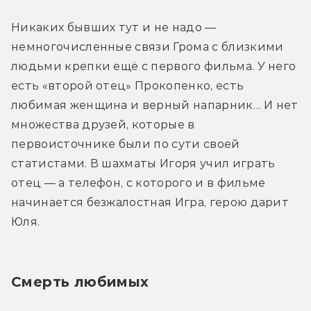
Никаких бывших тут и не надо — 
немногочисленные связи Грома с близкими 
людьми крепки ещё с первого фильма. У него 
есть «второй отец» Прокопенко, есть 
любимая женщина и верный напарник… И нет 
множества друзей, которые в 
первоисточнике были по сути своей 
статистами. В шахматы Игоря учил играть 
отец — а телефон, с которого и в фильме 
начинается безжалостная Игра, герою дарит 
Юля. 
Смерть любимых