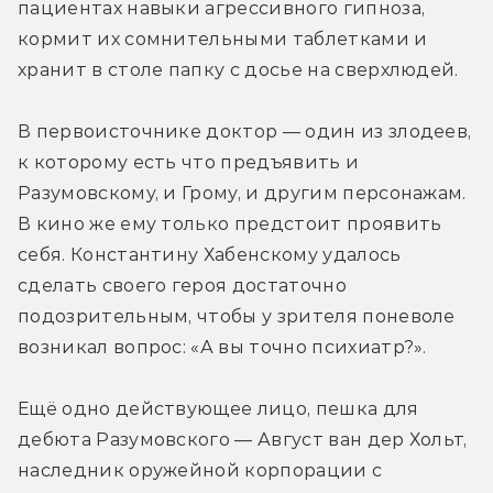
пациентах навыки агрессивного гипноза, 
кормит их сомнительными таблетками и 
хранит в столе папку с досье на сверхлюдей.
В первоисточнике доктор — один из злодеев, 
к которому есть что предъявить и 
Разумовскому, и Грому, и другим персонажам. 
В кино же ему только предстоит проявить 
себя. Константину Хабенскому удалось 
сделать своего героя достаточно 
подозрительным, чтобы у зрителя поневоле 
возникал вопрос: «А вы точно психиатр?». 
Ещё одно действующее лицо, пешка для 
дебюта Разумовского — Август ван дер Хольт, 
наследник оружейной корпорации с 