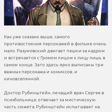
Как уже сказано выше, самого 
противостояния персонажей в фильме очень 
мало. Разумовский двигает пешки за кадром 
и встречается с Громом лицом к лицу лишь в 
самом конце. Зато здесь ярко выписаны три 
важных персонажа и комиксов, и 
киновселенной.
Доктор Рубинштейн, лечащий врач Сергея в 
психбольнице, отвечает за мистическую 
часть сюжета. Рубинштейн испытывает на 