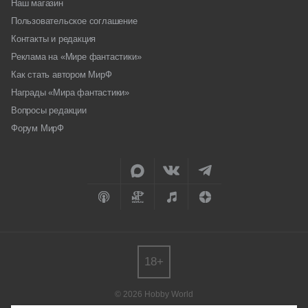
Наш магазин
Пользовательское соглашение
Контакты и редакция
Реклама на «Мире фантастики»
Как стать автором МирФ
Награды «Мира фантастики»
Вопросы редакции
Форум МирФ
18+
© 2026 Hobby World