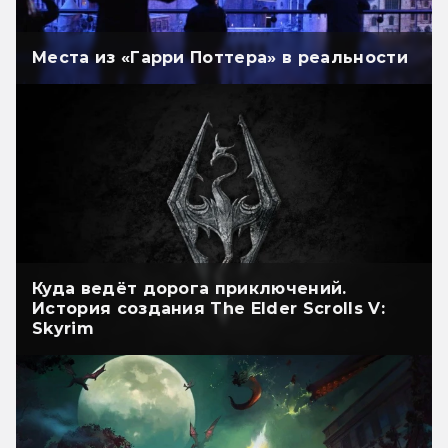
Места из «Гарри Поттера» в реальности
Куда ведёт дорога приключений.
История создания The Elder Scrolls V:
Skyrim