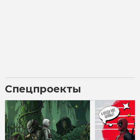
Спецпроекты