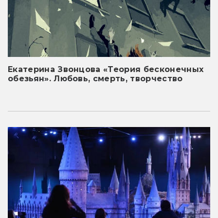
Екатерина Звонцова «Теория бесконечных
обезьян». Любовь, смерть, творчество