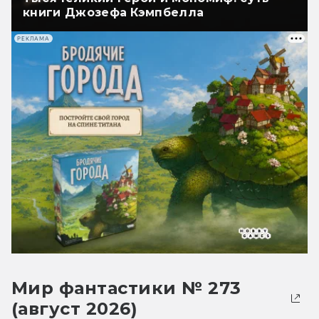
книги Джозефа Кэмпбелла
РЕКЛАМА
Мир фантастики № 273
(август 2026)