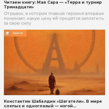
Читаем книгу: Мая Сара — «Терра и турнир
Тринадцати»
Отрывок, в котором главная героиня впервые
понимает, какую цену ей придётся заплатить
за свою силу
Книги
Константин Шабалдин «Шагатели». В мире
слепых и одноглазый — изгой…