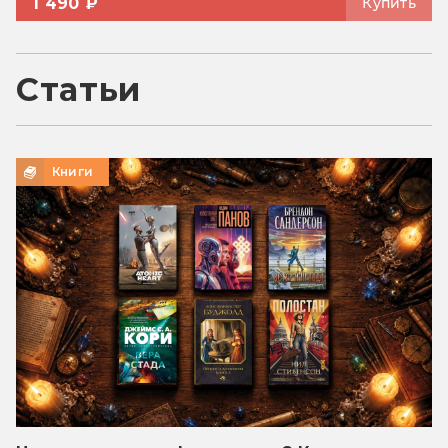
1 490 ₽
Купить
Статьи
Книги