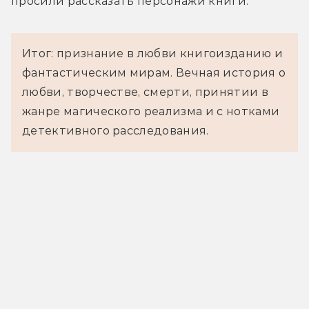
просили рассказать персонажи книги.
Итог: признание в любви книгоизданию и
фантастическим мирам. Вечная история о
любви, творчестве, смерти, принятии в
жанре магического реализма и с нотками
детективного расследования.