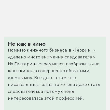
Не как в кино
Помимо книжного бизнеса, в «Теории…»
уделено много внимания следователям.
Их Екатерина стремилась изобразить «не
как в кино», а совершенно обычными,
«земными». Всё дело в том, что
писательница когда-то хотела даже стать
следователем, а потому очень
интересовалась этой профессией.