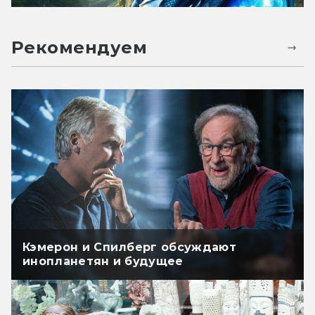
Рекомендуем
Кэмерон и Спилберг обсуждают
инопланетян и будущее