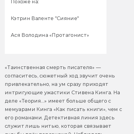
Похоже на:
Кэтрин Валенте "Сияние"
Ася Володина «Протагонист»
«Таинственная смерть писателя» — 
согласитесь, сюжетный ход звучит очень 
привлекательно, на ум сразу приходят 
интригующие ужастики Стивена Кинга. На 
деле «Теория…» имеет больше общего с 
мемуарами Кинга «Как писать книги», чем с 
его романами. Детективная линия здесь 
служит лишь нитью, которая связывает 