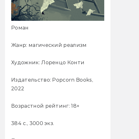
Роман
Жанр: магический реализм
Художник: Лоренцо Конти
Издательство: Popcorn Books,
2022
Возрастной рейтинг: 18+
384 с., 3000 экз.