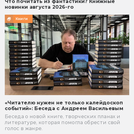
Что почитать из фантастики? Книжные
новинки августа 2026-го
Книги
«Читателю нужен не только калейдоскоп
событий»: Беседа с Андреем Васильевым
Беседа о новой книге, творческих планах и
литературе, которая помогла обрести свой
голос в жанре.