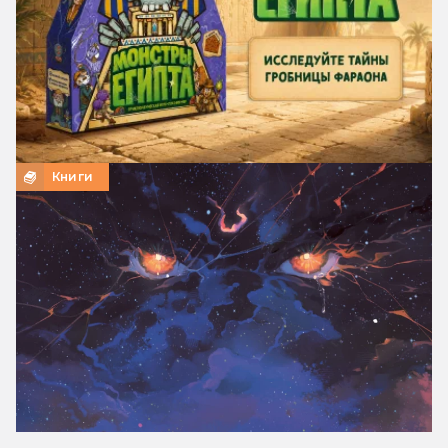
Книги