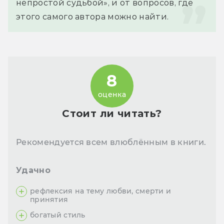
непростой судьбой», и от вопросов, где 
этого самого автора можно найти.
8
оценка
Стоит ли читать?
Рекомендуется всем влюблённым в книги.
Удачно
рефлексия на тему любви, смерти и
принятия
богатый стиль