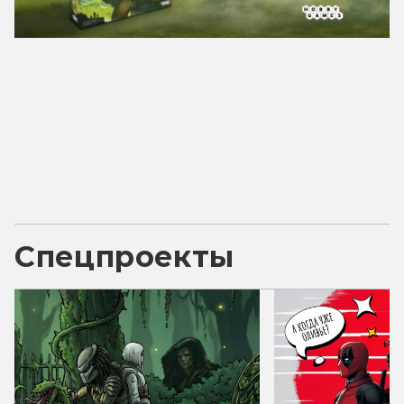
Спецпроекты