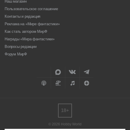
Наш магазин
Пользовательское соглашение
Контакты и редакция
Реклама на «Мире фантастики»
Как стать автором МирФ
Награды «Мира фантастики»
Вопросы редакции
Форум МирФ
18+
© 2026 Hobby World