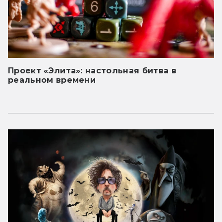
Проект «Элита»: настольная битва в
реальном времени