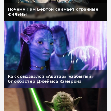
Почему Тим Бёртон снимает странные
фильмы
Как создавался «Аватар»: «забытый»
блокбастер Джеймса Кэмерона