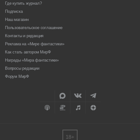
Где купить журнал?
Подписка
Наш магазин
Пользовательское соглашение
Контакты и редакция
Реклама на «Мире фантастики»
Как стать автором МирФ
Награды «Мира фантастики»
Вопросы редакции
Форум МирФ
18+