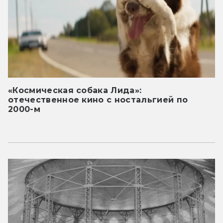
«Космическая собака Лида»:
отечественное кино с ностальгией по
2000-м