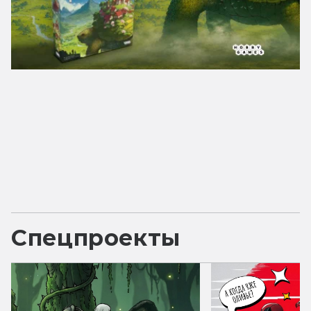
Спецпроекты