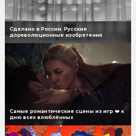
Сделано в России. Русские
дореволюционные изобретения
Самые романтические сцены из игр ❤️ к
дню всех влюблённых