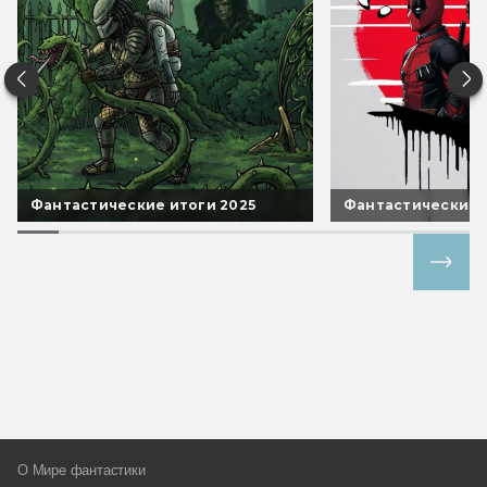
Фантастические итоги 2025
Фантастические 
Все спецпроекты
О Мире фантастики