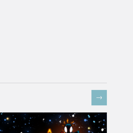
Все спецпроекты