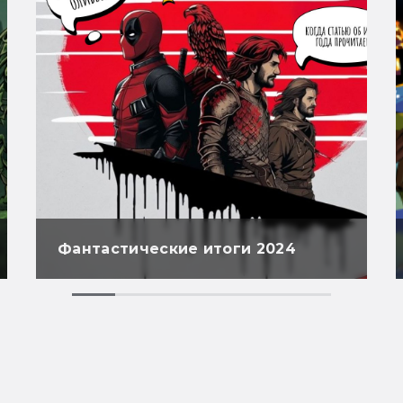
Фантастические итоги 2024