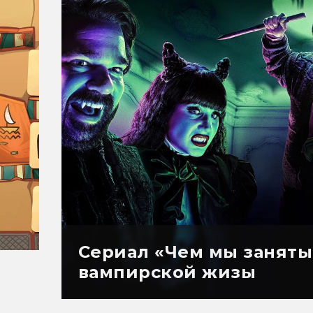
Сериал «Чем мы заняты 
вампирской жизы