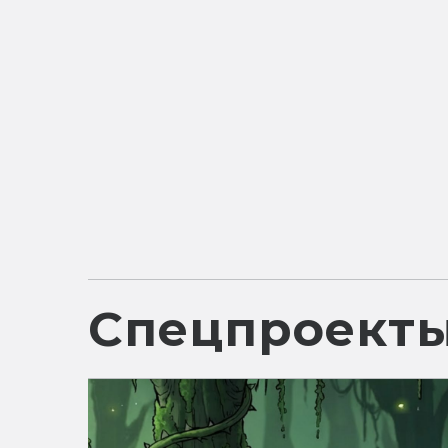
Спецпроект