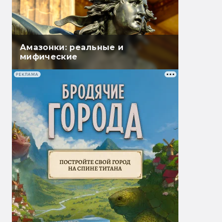
Амазонки: реальные и
мифические
РЕКЛАМА