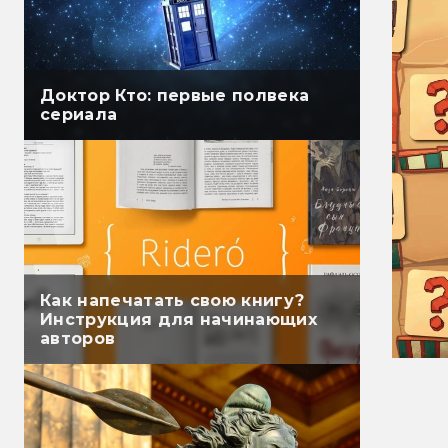
Доктор Кто: первые полвека
сериала
Как напечатать свою книгу?
Инструкция для начинающих
авторов