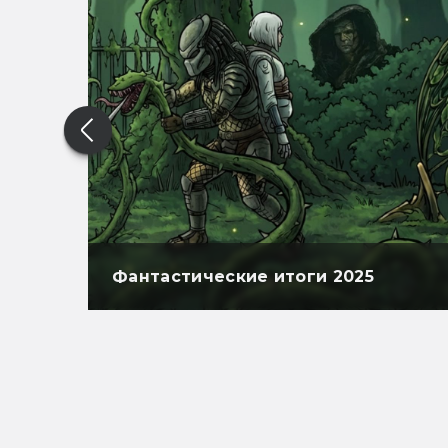
Фантастические итоги 2025