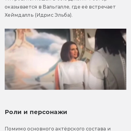
оказывается в Вальгалле, где её встречает 
Хеймдалль (Идрис Эльба).
Роли и персонажи
Помимо основного актёрского состава и 