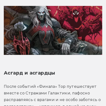
Асгард и асгардцы
После событий «Финала» Тор путешествует 
вместе со Стражами Галактики, пафосно 
расправляясь с врагами и не особо заботясь о 