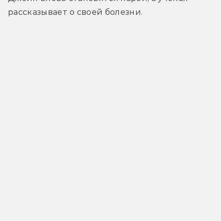
рассказывает о своей болезни.