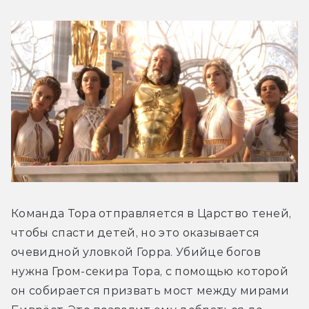
Команда Тора отправляется в Царство теней, 
чтобы спасти детей, но это оказывается 
очевидной уловкой Горра. Убийце богов 
нужна Гром-секира Тора, с помощью которой 
он собирается призвать мост между мирами 