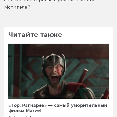
Мстителей.
Читайте также
«Тор: Рагнарёк» — самый уморительный
фильм Marvel