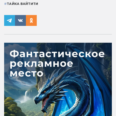
#
ТАЙКА ВАЙТИТИ