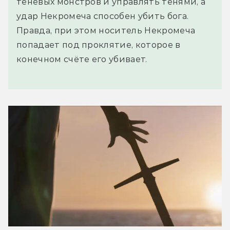
теневых монстров и управлять тенями, а
удар Некромеча способен убить бога.
Правда, при этом носитель Некромеча
попадает под проклятие, которое в
конечном счёте его убивает.