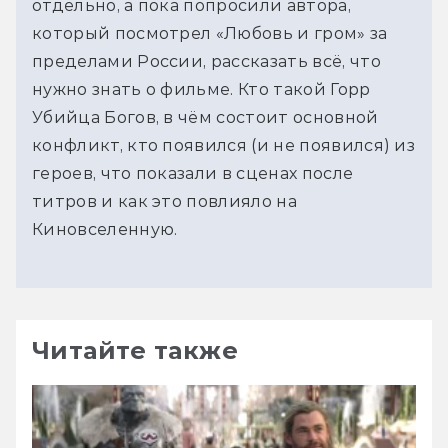
отдельно, а пока попросили автора,
который посмотрел «Любовь и гром» за
пределами России, рассказать всё, что
нужно знать о фильме. Кто такой Горр
Убийца Богов, в чём состоит основной
конфликт, кто появился (и не появился) из
героев, что показали в сценах после
титров и как это повлияло на
Киновселенную.
Читайте также