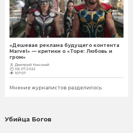
«Дешевая реклама будущего контента
Marvel» — критики о «Торе: Любовь и
гром»
Дмитрий Кинский
06.07.2022
10707
Мнение журналистов разделилось. 
Убийца Богов