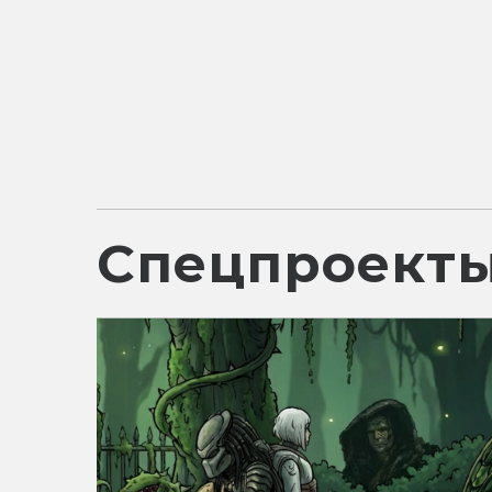
Спецпроект