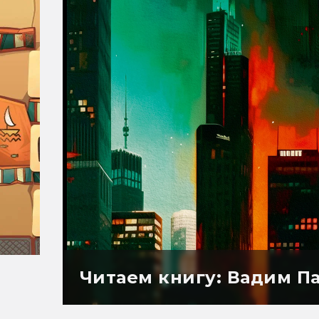
Читаем книгу: Вадим П