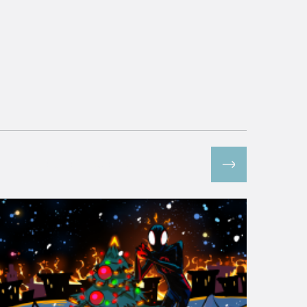
Все спецпроекты