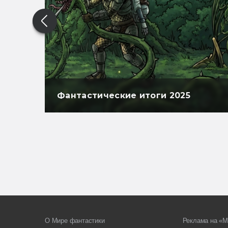
Фантастические итоги 2025
О Мире фантастики
Реклама на «М