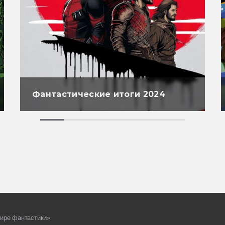
Фантастические итоги 2024
ире фантастики»