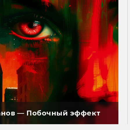
анов — Побочный эффект