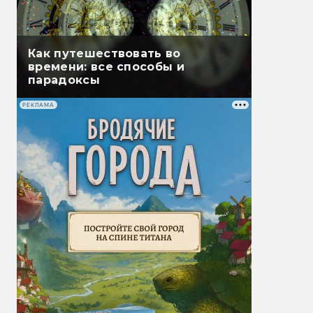
Как путешествовать во
времени: все способы и
парадоксы
РЕКЛАМА