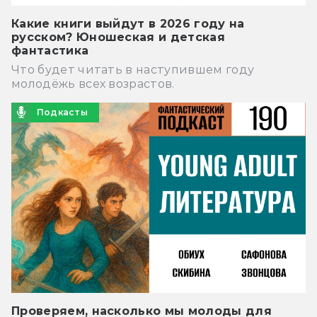
Какие книги выйдут в 2026 году на
русском? Юношеская и детская
фантастика
Что будет читать в наступившем году
молодёжь всех возрастов.
Подкасты
Проверяем, насколько мы молоды для