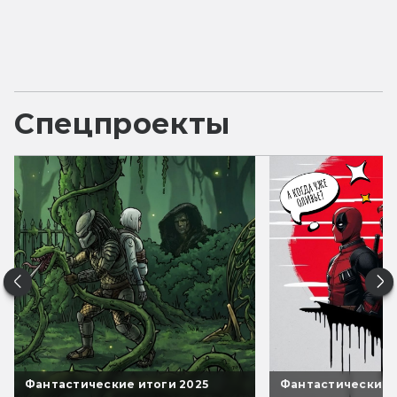
Спецпроекты
Фантастические итоги 2025
Фантастические 