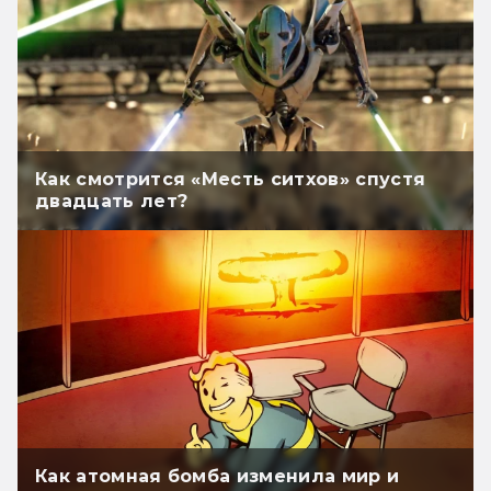
Как смотрится «Месть ситхов» спустя
двадцать лет?
Как атомная бомба изменила мир и