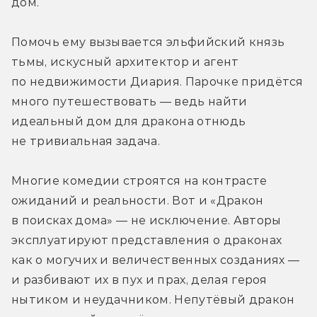
дом. 
Помочь ему вызывается эльфийский князь 
тьмы, искусный архитектор и агент 
по недвижимости Диария. Парочке придётся 
много путешествовать — ведь найти 
идеальный дом для дракона отнюдь 
не тривиальная задача.
Многие комедии строятся на контрасте 
ожиданий и реальности. Вот и «Дракон 
в поисках дома» — не исключение. Авторы 
эксплуатируют представления о драконах 
как о могучих и величественных созданиях — 
и разбивают их в пух и прах, делая героя 
нытиком и неудачником. Непутёвый дракон 