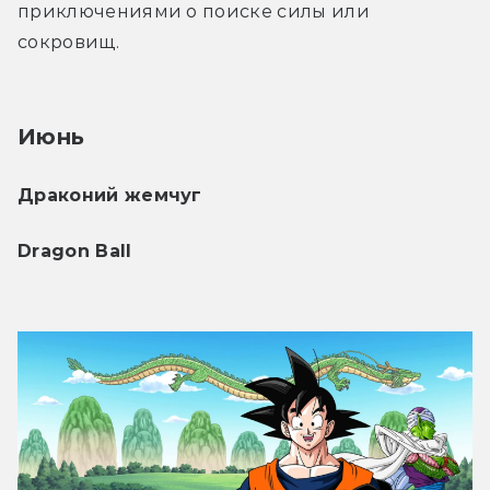
приключениями о поиске силы или 
сокровищ.
Июнь
Драконий жемчуг 
Dragon Ball