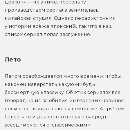
дракон» — не аниме, поскольку 
производством сериала занималась 
китайская студия. Однако первоисточник 
у истории всё же японский, так что в наш 
список сериал попал заслуженно.
Лето
Летом освобождается много времени, чтобы 
наконец наверстать какую-нибудь 
бессмертную классику. Об этих сериалах все 
говорят, но из-за обилия интересных новинок 
посмотреть их решаются немногие. А зря! Тем 
более, что и драконы в первую очередь 
ассоциируются с классическими 