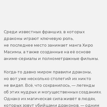
Среди известных франшиз, в которых 
драконы играют ключевую роль, 
не последнее место занимает манга Хиро 
Масимы, а также созданные на её основе 
аниме-сериалы и полнометражные фильмы. 
Когда-то давно миром правили драконы, 
но вот уже несколько столетий их никто 
не видел. Всё, что сохранилось, — легенды 
об этих мудрых и могущественных созданиях. 
Однако их магическая сила живёт в людях, 
которых зовут убийцами драконов, — одним 