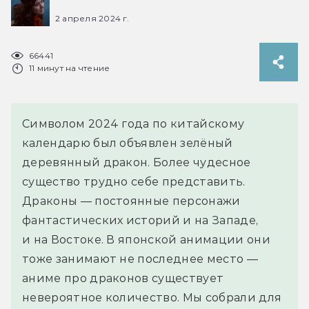
2 апреля 2024 г.
66441
11 минут на чтение
Символом 2024 года по китайскому
календарю был объявлен зелёный
деревянный дракон. Более чудесное
существо трудно себе представить.
Драконы — постоянные персонажи
фантастических историй и на Западе,
и на Востоке. В японской анимации они
тоже занимают не последнее место —
аниме про драконов существует
невероятное количество. Мы собрали для