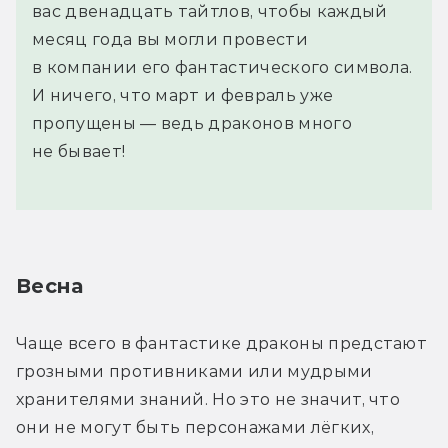
вас двенадцать тайтлов, чтобы каждый
месяц года вы могли провести
в компании его фантастического символа.
И ничего, что март и февраль уже
пропущены — ведь драконов много
не бывает!
Весна
Чаще всего в фантастике драконы предстают 
грозными противниками или мудрыми 
хранителями знаний. Но это не значит, что 
они не могут быть персонажами лёгких, 