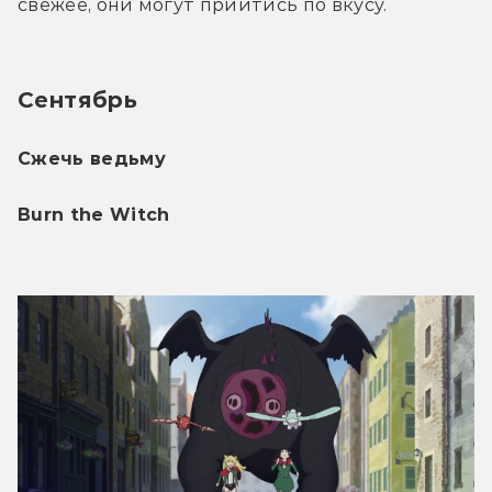
свежее, они могут прийтись по вкусу.
Сентябрь
Сжечь ведьму 
Burn the Witch