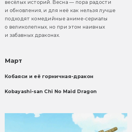
весёлых историй. Весна — пора радости 
и обновления, и для неё как нельзя лучше 
подходят комедийные аниме-сериалы 
о великолепных, но при этом наивных 
и забавных драконах.
Март
Кобаяси и её горничная-дракон 
Kobayashi-san Chi No Maid Dragon