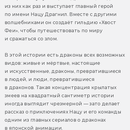
из них как раз и выступает главный герой 
по имени Нацу Драгнил. Вместе с другими 
волшебниками он создаёт гильдию «Хвост 
Феи», чтобы путешествовать по миру 
и сражаться со злом. 
В этой истории есть драконы всех возможных 
видов: живые и мёртвые, настоящие 
и искусственные, драконы, превратившиеся 
в людей, и люди, превратившиеся 
в драконов. Такая концентрация крылатых 
змеев на квадратный сантиметр истории 
иногда выглядит чрезмерной — зато делает 
рассказ о приключениях Нацу и его команды 
одним из главных сериалов о драконах 
в японской анимации. 