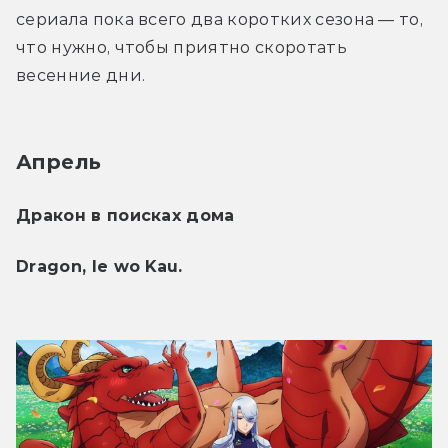
сериала пока всего два коротких сезона — то, 
что нужно, чтобы приятно скоротать 
весенние дни. 
Апрель
Дракон в поисках дома 
Dragon, Ie wo Kau.