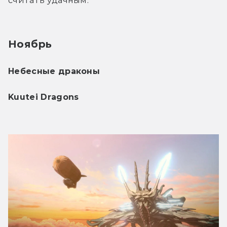
считать удачным.
Ноябрь
Небесные драконы 
Kuutei Dragons