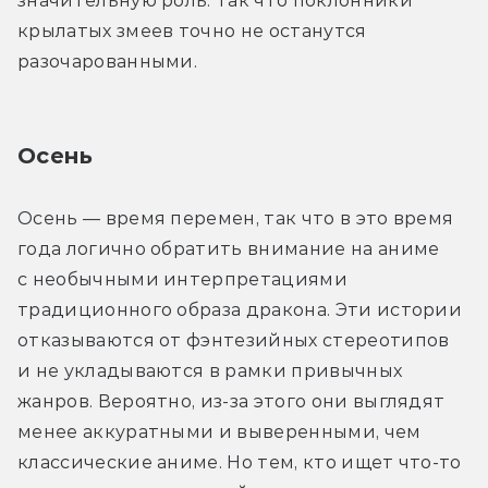
значительную роль. Так что поклонники 
крылатых змеев точно не останутся 
разочарованными. 
Осень
Осень — время перемен, так что в это время 
года логично обратить внимание на аниме 
с необычными интерпретациями 
традиционного образа дракона. Эти истории 
отказываются от фэнтезийных стереотипов 
и не укладываются в рамки привычных 
жанров. Вероятно, из-за этого они выглядят 
менее аккуратными и выверенными, чем 
классические аниме. Но тем, кто ищет что-то 