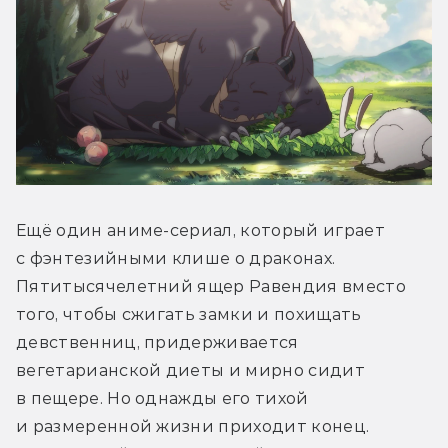
Ещё один аниме-сериал, который играет 
с фэнтезийными клише о драконах. 
Пятитысячелетний ящер Равендия вместо 
того, чтобы сжигать замки и похищать 
девственниц, придерживается 
вегетарианской диеты и мирно сидит 
в пещере. Но однажды его тихой 
и размеренной жизни приходит конец. 