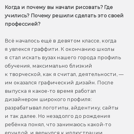
Когда и почему вы начали рисовать? Где 
учились? Почему решили сделать это своей 
профессией?
Всё началось ещё в девятом классе, когда 
я увлекся граффити. К окончанию школы 
я стал искать вузах нашего города профиль 
обучения, максимально близкий 
к творческой, как я считал, деятельности, — 
им оказался графический дизайн. После 
выпуска я какое-то время работал 
дизайнером широкого профиля: 
разрабатывал логотипы, айдентику, сайты 
и так далее. Но незадолго до рождения 
ребёнка понял, что занимаюсь какой-то 
ерундой, и вернулся к иллюстрации.