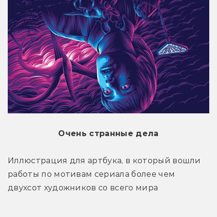
Очень странные дела
Иллюстрация для артбука, в который вошли 
работы по мотивам сериала более чем 
двухсот художников со всего мира