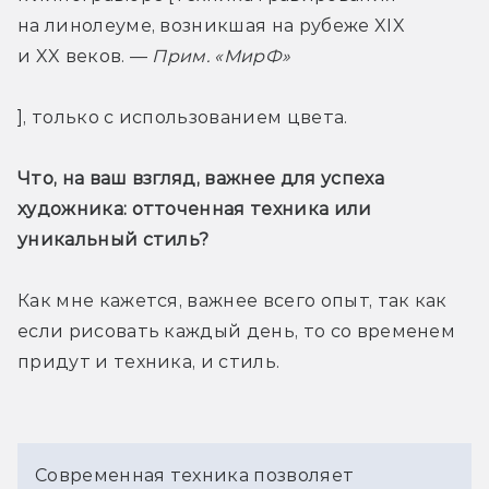
на линолеуме, возникшая на рубеже XIX 
и XX веков. — 
Прим. «МирФ»
], только с использованием цвета.
Что, на ваш взгляд, важнее для успеха 
художника: отточенная техника или 
уникальный стиль?
Как мне кажется, важнее всего опыт, так как 
если рисовать каждый день, то со временем 
придут и техника, и стиль.
Современная техника позволяет