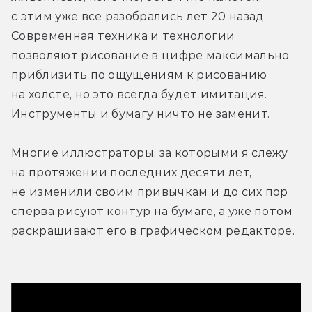
с этим уже все разобрались лет 20 назад. 
Современная техника и технологии 
позволяют рисование в цифре максимально 
приблизить по ощущениям к рисованию 
на холсте, но это всегда будет имитация. 
Инструменты и бумагу ничто не заменит.
Многие иллюстраторы, за которыми я слежу 
на протяжении последних десяти лет, 
не изменили своим привычкам и до сих пор 
сперва рисуют контур на бумаге, а уже потом 
раскрашивают его в графическом редакторе.