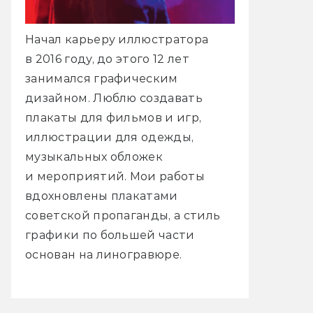
Начал карьеру иллюстратора
в 2016 году, до этого 12 лет
занимался графическим
дизайном. Люблю создавать
плакаты для фильмов и игр,
иллюстрации для одежды,
музыкальных обложек
и мероприятий. Мои работы
вдохновлены плакатами
советской пропаганды, а стиль
графики по большей части
основан на линогравюре.