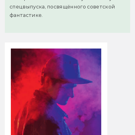
спецвыпуска, посвящённого советской
фантастике.