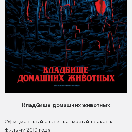
Кладбище домашних животных
Официальный альтернативный плакат к 
фильму 2019 года.