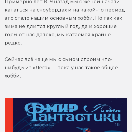
Примерно лет 8–9 назад мы с женой начали 
кататься на сноубордах и на какой-то период 
это стало нашим основным хобби. Но так как 
зима не длится круглый год, да и хорошие 
горы от нас далеко, мы катаемся крайне 
редко.
Сейчас всё чаще мы с сыном строим что-
нибудь из «Лего» — пока у нас такое общее 
хобби.