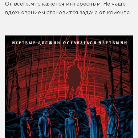
От всего, что кажется интересным. Но чаще 
вдохновением становится задача от клиента.