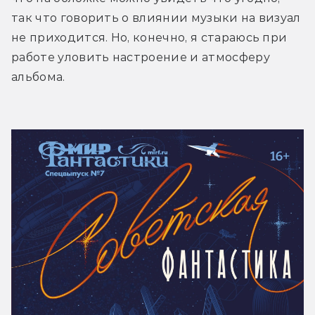
так что говорить о влиянии музыки на визуал 
не приходится. Но, конечно, я стараюсь при 
работе уловить настроение и атмосферу 
альбома.