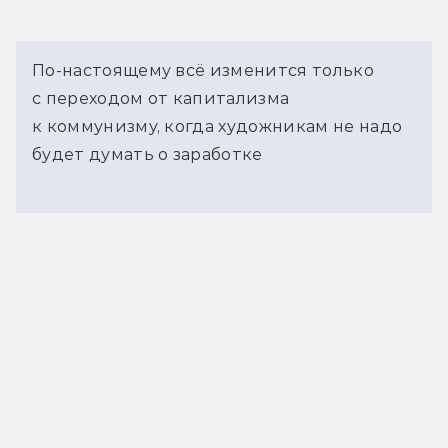
По-настоящему всё изменится только
с переходом от капитализма
к коммунизму, когда художникам не надо
будет думать о заработке