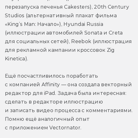
перезапуска печенья Cakesters), 20th Century 
Studios (альтернативный плакат фильма 
«King’s Man: Начало»), Hyundai Russia 
(иллюстрации автомобилей Sonata и Creta 
для социальных сетей), Reebok (иллюстрация 
для рекламной кампании кроссовок Zig 
Kinetica).
Ещё посчастливилось поработать 
с компанией Affinity — она создала векторный 
редактор для iPad. Задача была интересная: 
сделать в редакторе иллюстрацию 
и записать видео процесса с комментариями. 
Помню ещё аналогичный опыт 
с приложением Vectornator.