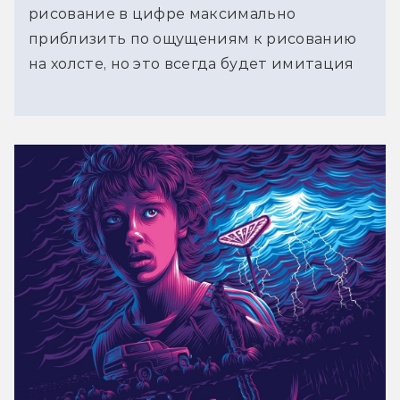
рисование в цифре максимально
приблизить по ощущениям к рисованию
на холсте, но это всегда будет имитация