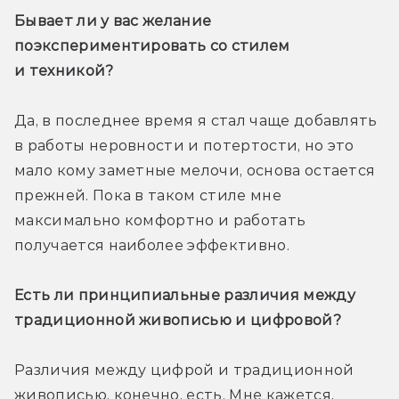
Бывает ли у вас желание 
поэкспериментировать со стилем 
и техникой?
Да, в последнее время я стал чаще добавлять 
в работы неровности и потертости, но это 
мало кому заметные мелочи, основа остается 
прежней. Пока в таком стиле мне 
максимально комфортно и работать 
получается наиболее эффективно.
Есть ли принципиальные различия между 
традиционной живописью и цифровой?
Различия между цифрой и традиционной 
живописью, конечно, есть. Мне кажется, 