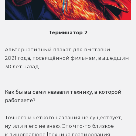
Терминатор 2
Альтернативный плакат для выставки 
2021 года, посвящённой фильмам, вышедшим 
30 лет назад.
Как бы вы сами назвали технику, в которой 
работаете?
Точного и четкого названия не существует, 
ну или я его не знаю. Это что-то близкое 
к линогравюре [техника гравирования 