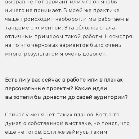
выбрал не тот вариант или что он якобы 
ничего не понимает. В моей же практике 
чаще происходит наоборот, и мы работаем в 
тандеме с клиентом. Эта обложка стала 
отличным примером такой работы. Несмотря 
на то что черновых вариантов было очень 
много, результатом я очень доволен.
Есть ли у вас сейчас в работе или в планах 
персональные проекты? Какие идеи 
вы хотели бы донести до своей аудитории?
Сейчас у меня нет таких планов. Когда-то 
думал о собственной выставке, но понял, что 
ещё не готов. Если же займусь таким 