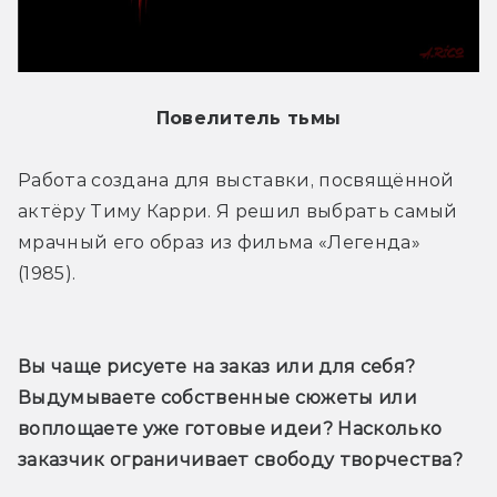
Повелитель тьмы
Работа создана для выставки, посвящённой 
актёру Тиму Карри. Я решил выбрать самый 
мрачный его образ из фильма «Легенда» 
(1985).
Вы чаще рисуете на заказ или для себя? 
Выдумываете собственные сюжеты или 
воплощаете уже готовые идеи? Насколько 
заказчик ограничивает свободу творчества?