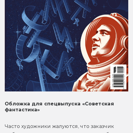
Обложка для спецвыпуска «Советская
фантастика»
Часто художники жалуются, что заказчик 