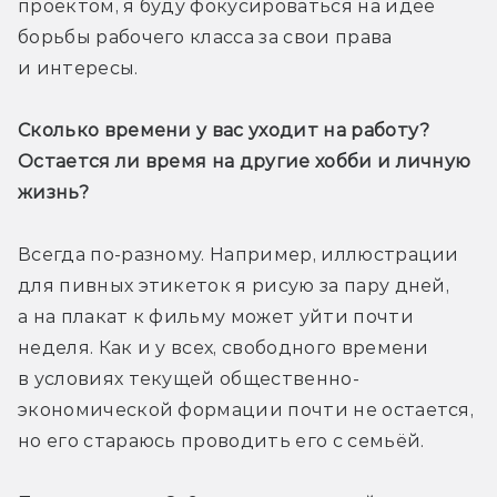
проектом, я буду фокусироваться на идее 
борьбы рабочего класса за свои права 
и интересы.
Сколько времени у вас уходит на работу? 
Остается ли время на другие хобби и личную 
жизнь?
Всегда по-разному. Например, иллюстрации 
для пивных этикеток я рисую за пару дней, 
а на плакат к фильму может уйти почти 
неделя. Как и у всех, свободного времени 
в условиях текущей общественно-
экономической формации почти не остается, 
но его стараюсь проводить его с семьёй.