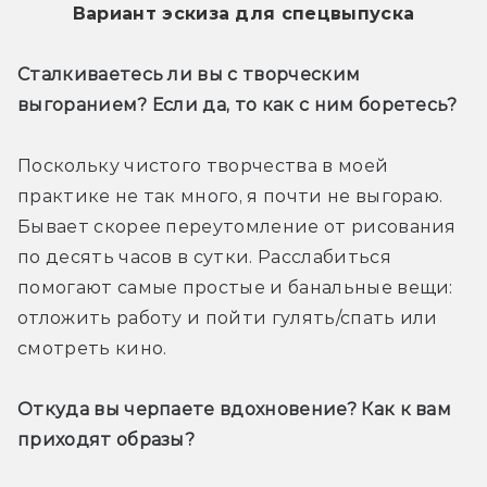
Вариант эскиза для спецвыпуска
Сталкиваетесь ли вы с творческим 
выгоранием? Если да, то как с ним боретесь?
Поскольку чистого творчества в моей 
практике не так много, я почти не выгораю. 
Бывает скорее переутомление от рисования 
по десять часов в сутки. Расслабиться 
помогают самые простые и банальные вещи: 
отложить работу и пойти гулять/спать или 
смотреть кино.
Откуда вы черпаете вдохновение? Как к вам 
приходят образы?