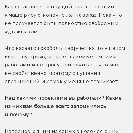
Как фрилансер, живущий с иллюстраций, 
я чаще рисую, конечно же, на заказ. Пока что 
не получается быть полностью свободным 
художником. 
Что касается свободы творчества, то в целом 
клиенты приходят уже знакомые с моими 
работами и не просят рисовать то, что мне 
не свойственно, поэтому ощущения 
ограничений и рамок у меня не возникает.
Над какими проектами вы работали? Какие 
из них вам больше всего запомнились 
и почему?
Наверное, одним из самых ошеломляющих 