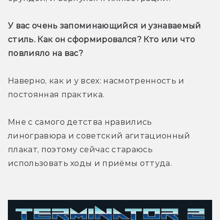
У вас очень запоминающийся и узнаваемый 
стиль. Как он сформировался? Кто или что 
повлияло на вас?
Наверно, как и у всех: насмотренность и 
постоянная практика.
Мне с самого детства нравились 
линогравюра и советский агитационный 
плакат, поэтому сейчас стараюсь 
использовать ходы и приёмы оттуда.