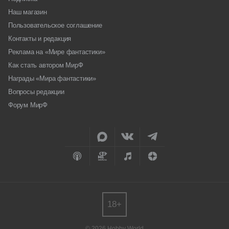
Наш магазин
Пользовательское соглашение
Контакты и редакция
Реклама на «Мире фантастики»
Как стать автором МирФ
Награды «Мира фантастики»
Вопросы редакции
Форум МирФ
18+
© 2026 Hobby World