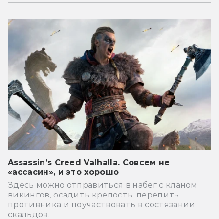
Assassin’s Creed Valhalla. Совсем не
«ассасин», и это хорошо
Здесь можно отправиться в набег с кланом
викингов, осадить крепость, перепить
противника и поучаствовать в состязании
скальдов.