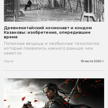
Древнекитайский космонавт и кондом
Казановы: изобретения, опередившие
время
Полезные вещицы и необычные технологии,
которые появились намного раньше, чем
кажется.
Наука
18 июля 2020 г.