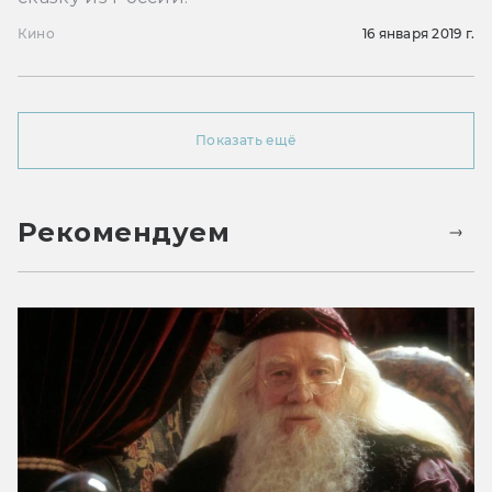
Кино
16 января 2019 г.
Показать ещё
Рекомендуем