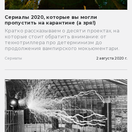
Сериалы 2020, которые вы могли
пропустить на карантине (а зря!)
Кратко рассказываем о десяти проектах, на
которые стоит обратить внимание: от
технотриллера про детерминизм до
продолжения вампирского мокьюментари.
Сериалы
2 августа 2020 г.