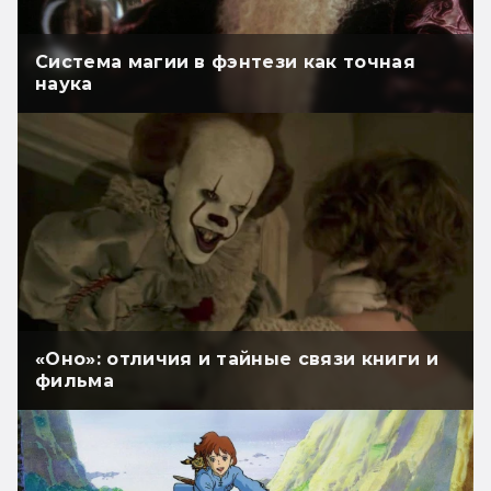
Система магии в фэнтези как точная
наука
«Оно»: отличия и тайные связи книги и
фильма