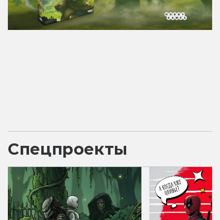
Спецпроекты