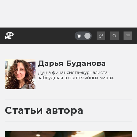
Дарья Буданова
Душа финансиста-журналиста,
заблудшая в фэнтезийных мирах.
Статьи автора