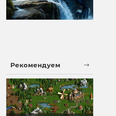
Рекомендуем