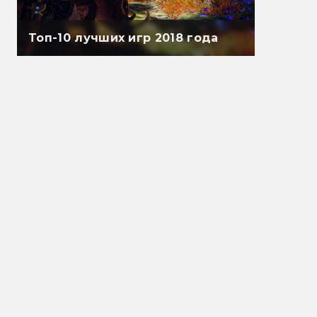
Топ-10 лучших игр 2018 года