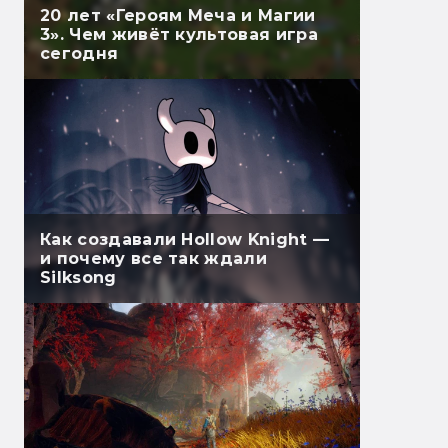
20 лет «Героям Меча и Магии
3». Чем живёт культовая игра
сегодня
Как создавали Hollow Knight —
и почему все так ждали
Silksong