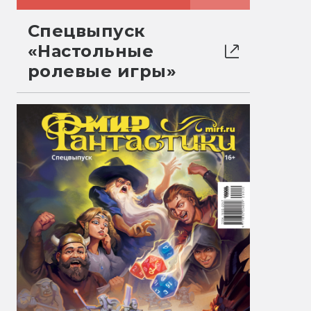
Спецвыпуск
«Настольные
ролевые игры»