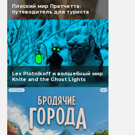
Плоский мир Пратчетта:
путеводитель для туриста
Lex Plotnikoff и волшебный мир
Knite and the Ghost Lights
РЕКЛАМА