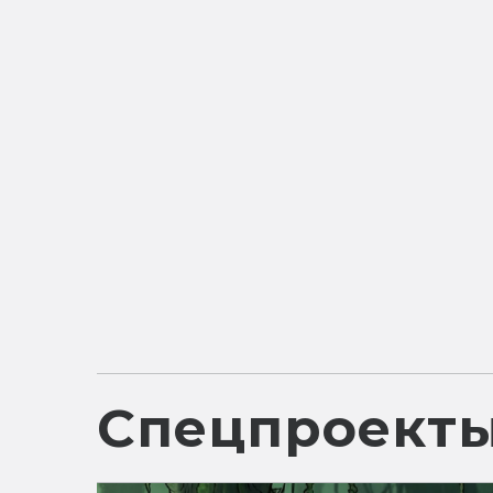
Спецпроект