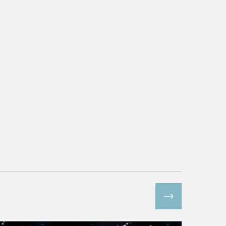
Все спецпроекты