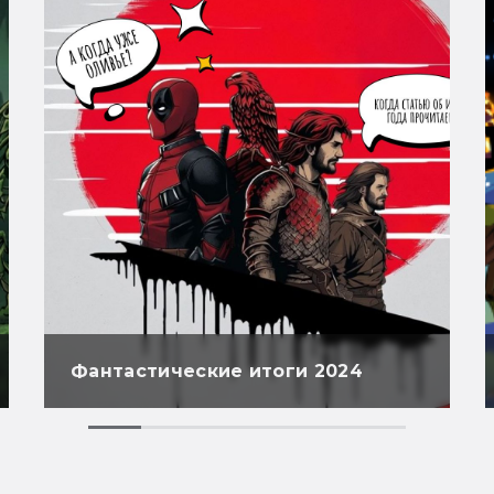
Фантастические итоги 2024