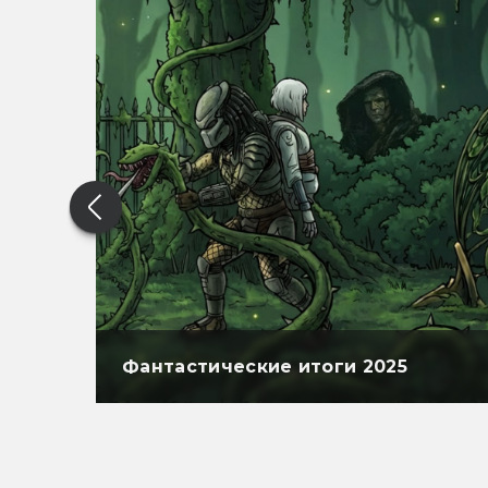
Фантастические итоги 2025