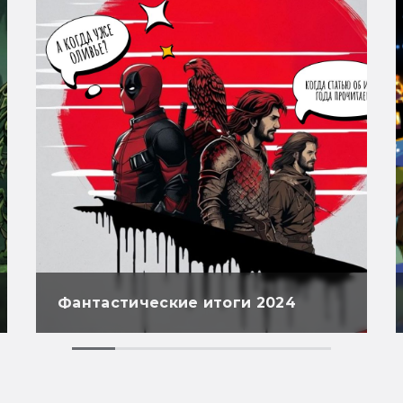
Фантастические итоги 2024