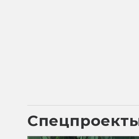
Спецпроект