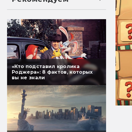
«Кто подставил кролика
Роджера»: 8 фактов, которых
вы не знали