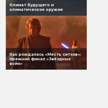
Климат будущего и
климатическое оружие
Как рождалась «Месть ситхов»:
прежний финал «Звёздных
войн»