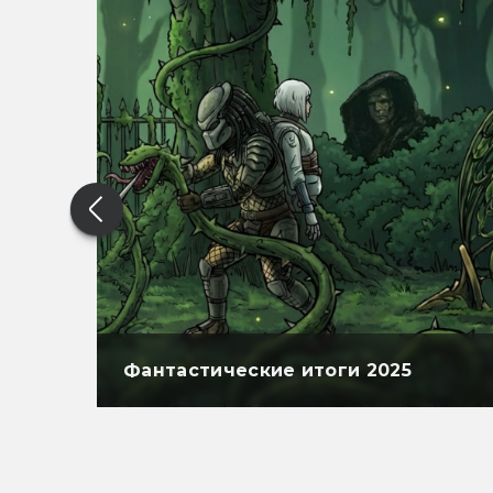
Фантастические итоги 2025