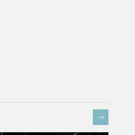
Все спецпроекты